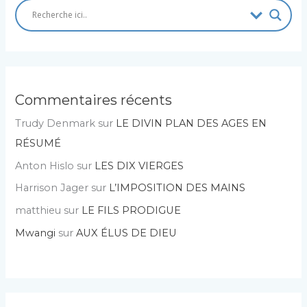
Commentaires récents
Trudy Denmark
sur
LE DIVIN PLAN DES AGES EN
RÉSUMÉ
Anton Hislo
sur
LES DIX VIERGES
Harrison Jager
sur
L’IMPOSITION DES MAINS
matthieu
sur
LE FILS PRODIGUE
Mwangi
sur
AUX ÉLUS DE DIEU