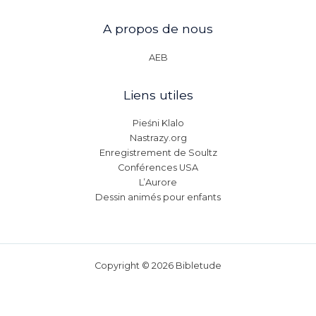
A propos de nous
AEB
Liens utiles
Pieśni Klalo
Nastrazy.org
Enregistrement de Soultz
Conférences USA
L’Aurore
Dessin animés pour enfants
Copyright © 2026 Bibletude