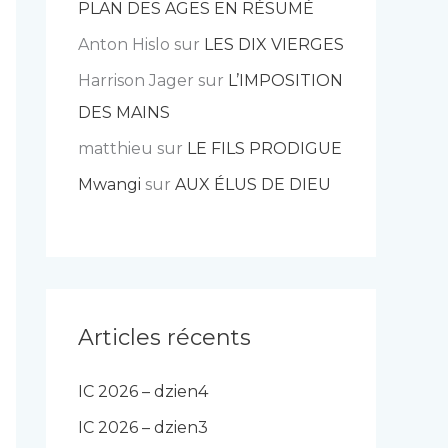
PLAN DES AGES EN RÉSUMÉ
Anton Hislo
sur
LES DIX VIERGES
Harrison Jager
sur
L’IMPOSITION
DES MAINS
matthieu
sur
LE FILS PRODIGUE
Mwangi
sur
AUX ÉLUS DE DIEU
Articles récents
IC 2026 – dzien4
IC 2026 – dzien3