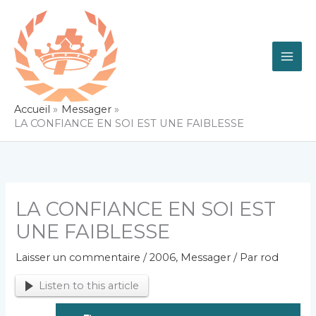
Aller
au
contenu
Accueil
Messager
LA CONFIANCE EN SOI EST UNE FAIBLESSE
LA CONFIANCE EN SOI EST
UNE FAIBLESSE
Laisser un commentaire
/
2006
,
Messager
/ Par
rod
Listen to this article