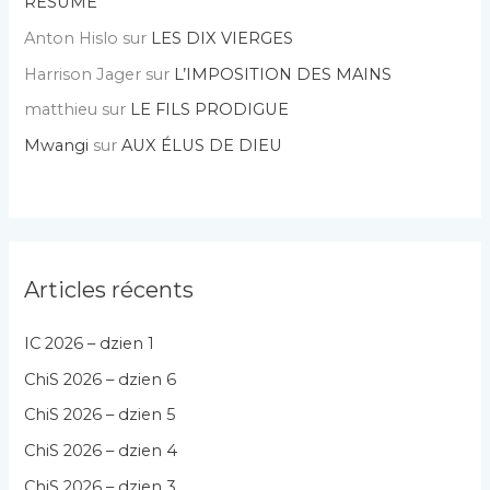
RÉSUMÉ
Anton Hislo
sur
LES DIX VIERGES
Harrison Jager
sur
L’IMPOSITION DES MAINS
matthieu
sur
LE FILS PRODIGUE
Mwangi
sur
AUX ÉLUS DE DIEU
Articles récents
IC 2026 – dzien 1
ChiS 2026 – dzien 6
ChiS 2026 – dzien 5
ChiS 2026 – dzien 4
ChiS 2026 – dzien 3