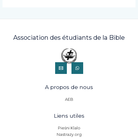
Association des étudiants de la Bible
A propos de nous
AEB
Liens utiles
Pieśni Klalo
Nastrazy.org