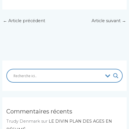
←
Article précédent
Article suivant
→
Commentaires récents
Trudy Denmark
sur
LE DIVIN PLAN DES AGES EN