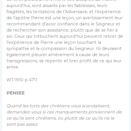
aujourd’hui, sont assaillis par les faiblesses, leurs
fragilités, les tentations de l’Adversaire, et l’expérience
de l’apôtre Pierre est une leçon, un avertissement leur
recommandant d’avoir confiance dans le Seigneur et
de rechercher son assistance, plutôt que de se fier à
soi. Ceux qui trébuchent aujourd’hui peuvent retirer de
l’expérience de Pierre une leçon touchant la
sympathie et la compassion du Seigneur. Ils devraient
également pleurer amèrement à cause de leurs
transgressions, se repentir et tirer profit de ce qui leur
arrive.
WT1910 p.4711
PENSEE
Quand les torts des chrétiens vous scandalisent,
demandez-vous si ces manquements proviennent de
ce qu’ils sont chrétiens, ou plutôt de ce qu’ils ne le
sont pas assez.