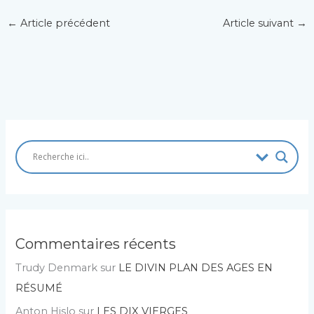
←
Article précédent
Article suivant
→
Commentaires récents
Trudy Denmark
sur
LE DIVIN PLAN DES AGES EN
RÉSUMÉ
Anton Hislo
sur
LES DIX VIERGES