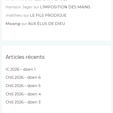
Harrison Jager
sur
L’IMPOSITION DES MAINS
matthieu
sur
LE FILS PRODIGUE
Mwangi
sur
AUX ÉLUS DE DIEU
Articles récents
IC 2026 – dzien 1
ChiS 2026 – dzien 6
ChiS 2026 – dzien 5
ChiS 2026 – dzien 4
ChiS 2026 – dzien 3