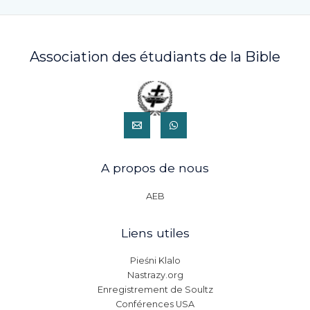
Association des étudiants de la Bible
A propos de nous
AEB
Liens utiles
Pieśni Klalo
Nastrazy.org
Enregistrement de Soultz
Conférences USA