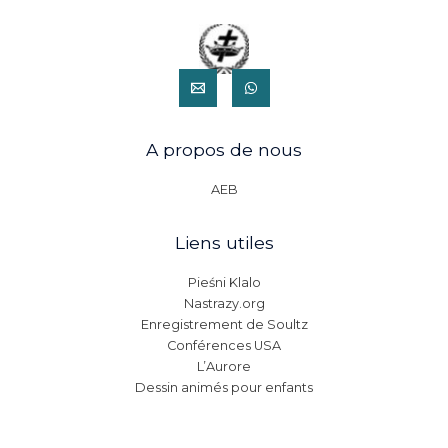
A propos de nous
AEB
Liens utiles
Pieśni Klalo
Nastrazy.org
Enregistrement de Soultz
Conférences USA
L’Aurore
Dessin animés pour enfants