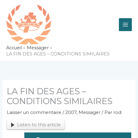
Aller
au
contenu
Accueil
Messager
LA FIN DES AGES – CONDITIONS SIMILAIRES
LA FIN DES AGES –
CONDITIONS SIMILAIRES
Laisser un commentaire
/
2007
,
Messager
/ Par
rod
Listen to this article