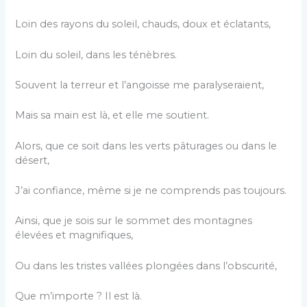
Loin des rayons du soleil, chauds, doux et éclatants,
Loin du soleil, dans les ténèbres.
Souvent la terreur et l’angoisse me paralyseraient,
Mais sa main est là, et elle me soutient.
Alors, que ce soit dans les verts pâturages ou dans le
désert,
J’ai confiance, même si je ne comprends pas toujours.
Ainsi, que je sois sur le sommet des montagnes
élevées et magnifiques,
Ou dans les tristes vallées plongées dans l’obscurité,
Que m’importe ? Il est là.