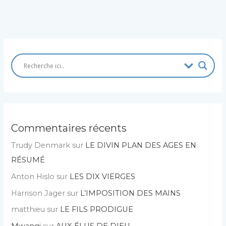
Commentaires récents
Trudy Denmark
sur
LE DIVIN PLAN DES AGES EN
RÉSUMÉ
Anton Hislo
sur
LES DIX VIERGES
Harrison Jager
sur
L’IMPOSITION DES MAINS
matthieu
sur
LE FILS PRODIGUE