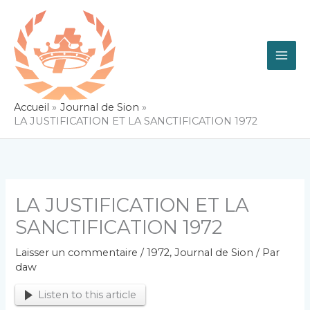
Aller
au
contenu
Accueil
Journal de Sion
LA JUSTIFICATION ET LA SANCTIFICATION 1972
LA JUSTIFICATION ET LA
SANCTIFICATION 1972
Laisser un commentaire
/
1972
,
Journal de Sion
/ Par
daw
Listen to this article