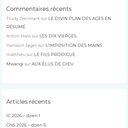
Commentaires récents
Trudy Denmark
sur
LE DIVIN PLAN DES AGES EN
RÉSUMÉ
Anton Hislo
sur
LES DIX VIERGES
Harrison Jager
sur
L’IMPOSITION DES MAINS
matthieu
sur
LE FILS PRODIGUE
Mwangi
sur
AUX ÉLUS DE DIEU
Articles récents
IC 2026 – dzien 1
ChiS 2026 – dzien 6