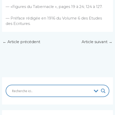
— «Figures du Tabernacle », pages 19 à 24; 124 à 127.
— Préface rédigée en 1916 du Volume 6 des Etudes
des Ecritures.
←
Article précédent
Article suivant
→