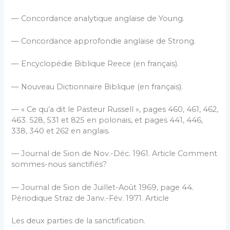
— Concordance analytique anglaise de Young.
— Concordance approfondie anglaise de Strong.
— Encyclopédie Biblique Reece (en français).
— Nouveau Dictionnaire Biblique (en français).
— « Ce qu’a dit le Pasteur Russell », pages 460, 461, 462,
463. 528, 531 et 825 en polonais, et pages 441, 446,
338, 340 et 262 en anglais.
— Journal de Sion de Nov.-Déc. 1961. Article Comment
sommes-nous sanctifiés?
— Journal de Sion de Juillet-Août 1969, page 44.
Périodique Straz de Janv.-Fév. 1971. Article
Les deux parties de la sanctification.