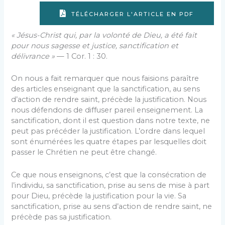
TÉLÉCHARGER L'ARTICLE EN PDF
« Jésus-Christ qui, par la volonté de Dieu, a été fait
pour nous sagesse et justice, sanctification et
délivrance »
— 1 Cor. 1 : 30.
On nous a fait remarquer que nous faisions paraître
des articles enseignant que la sanctification, au sens
d’action de rendre saint, précède la justification. Nous
nous défendons de diffuser pareil enseignement. La
sanctification, dont il est question dans notre texte, ne
peut pas précéder la justification. L’ordre dans lequel
sont énumérées les quatre étapes par lesquelles doit
passer le Chrétien ne peut être changé.
Ce que nous enseignons, c’est que la consécration de
l’individu, sa sanctification, prise au sens de mise à part
pour Dieu, précède la justification pour la vie. Sa
sanctification, prise au sens d’action de rendre saint, ne
précède pas sa justification.