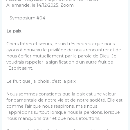
Allemande, le 14/12/2025, Zoom
– Symposium #04 –
La paix
Chers frères et sœurs, je suis très heureux que nous
ayons à nouveau le privilège de nous rencontrer et de
nous édifier mutuellement par la parole de Dieu. Je
voudrais rappeler la signification d’un autre fruit de
l’Esprit saint.
Le fruit que j’ai choisi, c’est la paix.
Nous sommes conscients que la paix est une valeur
fondamentale de notre vie et de notre société. Elle est
comme l’air que nous respirons, mais nous
l’apprécions surtout lorsque nous la perdons, lorsque
nous manquons d’air et que nous étouffons.