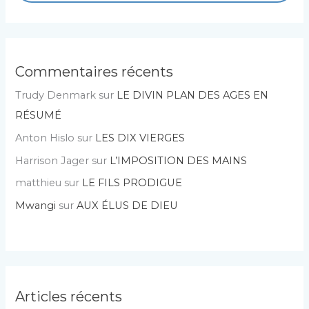
Commentaires récents
Trudy Denmark
sur
LE DIVIN PLAN DES AGES EN
RÉSUMÉ
Anton Hislo
sur
LES DIX VIERGES
Harrison Jager
sur
L’IMPOSITION DES MAINS
matthieu
sur
LE FILS PRODIGUE
Mwangi
sur
AUX ÉLUS DE DIEU
Articles récents