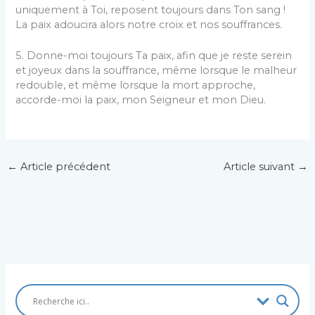
uniquement à Toi, reposent toujours dans Ton sang !
La paix adoucira alors notre croix et nos souffrances.
5. Donne-moi toujours Ta paix, afin que je reste serein
et joyeux dans la souffrance, même lorsque le malheur
redouble, et même lorsque la mort approche,
accorde-moi la paix, mon Seigneur et mon Dieu.
←
Article précédent
Article suivant
→