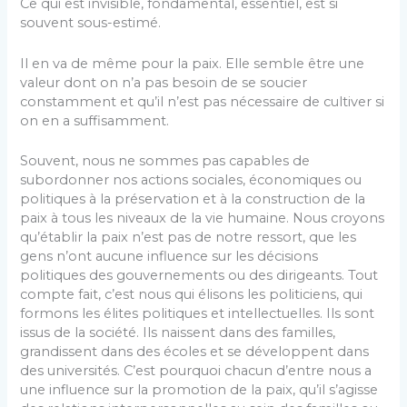
Ce qui est invisible, fondamental, essentiel, est si
souvent sous-estimé.
Il en va de même pour la paix. Elle semble être une
valeur dont on n’a pas besoin de se soucier
constamment et qu’il n’est pas nécessaire de cultiver si
on en a suffisamment.
Souvent, nous ne sommes pas capables de
subordonner nos actions sociales, économiques ou
politiques à la préservation et à la construction de la
paix à tous les niveaux de la vie humaine. Nous croyons
qu’établir la paix n’est pas de notre ressort, que les
gens n’ont aucune influence sur les décisions
politiques des gouvernements ou des dirigeants. Tout
compte fait, c’est nous qui élisons les politiciens, qui
formons les élites politiques et intellectuelles. Ils sont
issus de la société. Ils naissent dans des familles,
grandissent dans des écoles et se développent dans
des universités. C’est pourquoi chacun d’entre nous a
une influence sur la promotion de la paix, qu’il s’agisse