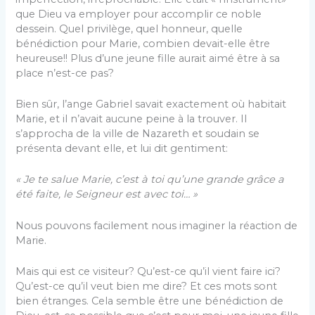
que Dieu va employer pour accomplir ce noble
dessein. Quel privilège, quel honneur, quelle
bénédiction pour Marie, combien devait-elle être
heureuse!! Plus d’une jeune fille aurait aimé être à sa
place n’est-ce pas?
Bien sûr, l’ange Gabriel savait exactement où habitait
Marie, et il n’avait aucune peine à la trouver. Il
s’approcha de la ville de Nazareth et soudain se
présenta devant elle, et lui dit gentiment:
« Je te salue Marie, c’est à toi qu’une grande grâce a
été faite, le Seigneur est avec toi… »
Nous pouvons facilement nous imaginer la réaction de
Marie.
Mais qui est ce visiteur? Qu’est-ce qu’il vient faire ici?
Qu’est-ce qu’il veut bien me dire? Et ces mots sont
bien étranges. Cela semble être une bénédiction de