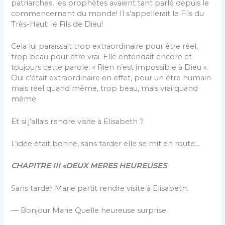
patriarches, les prophètes avaient tant parlé depuis le
commencernent du monde! Il s’appellerait le Fils du
Très-Haut! le Fils de Dieu!
Cela lui paraissait trop extraordinaire pour être réel,
trop beau pour être vrai. Elle entendait encore et
toujours cette parole: « Rien n’est impossible à Dieu ».
Oui c’était extraordinaire en effet, pour un être humain
mais réel quand même, trop beau, mais vrai quand
même.
Et si j’allais rendre visite à Elisabeth ?
L’idée était bonne, sans tarder elle se mit en route…
CHAPITRE III «DEUX MERES HEUREUSES
Sans tarder Marie partit rendre visite à Elisabeth.
— Bonjour Marie Quelle heureuse surprise