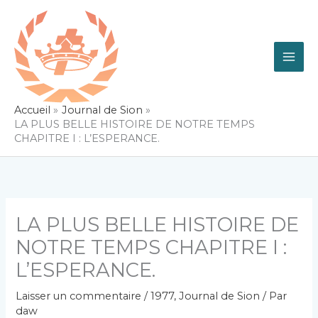
Aller
au
contenu
Accueil
Journal de Sion
LA PLUS BELLE HISTOIRE DE NOTRE TEMPS
CHAPITRE I : L’ESPERANCE.
LA PLUS BELLE HISTOIRE DE
NOTRE TEMPS CHAPITRE I :
L’ESPERANCE.
Laisser un commentaire
/
1977
,
Journal de Sion
/ Par
daw