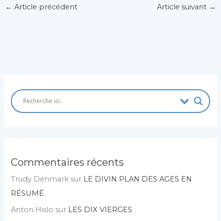
←
Article précédent
Article suivant
→
Commentaires récents
Trudy Denmark
sur
LE DIVIN PLAN DES AGES EN
RÉSUMÉ
Anton Hislo
sur
LES DIX VIERGES