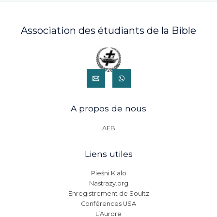
Association des étudiants de la Bible
A propos de nous
AEB
Liens utiles
Pieśni Klalo
Nastrazy.org
Enregistrement de Soultz
Conférences USA
L’Aurore