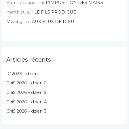
Harrison Jager
sur
L’IMPOSITION DES MAINS
matthieu
sur
LE FILS PRODIGUE
Mwangi
sur
AUX ÉLUS DE DIEU
Articles récents
IC 2026 – dzien 1
ChiS 2026 – dzien 6
ChiS 2026 – dzien 5
ChiS 2026 – dzien 4
ChiS 2026 – dzien 3