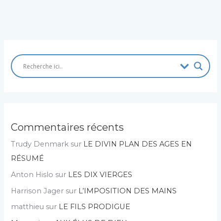
Commentaires récents
Trudy Denmark
sur
LE DIVIN PLAN DES AGES EN
RÉSUMÉ
Anton Hislo
sur
LES DIX VIERGES
Harrison Jager
sur
L’IMPOSITION DES MAINS
matthieu
sur
LE FILS PRODIGUE