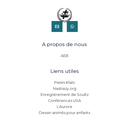
A propos de nous
AEB
Liens utiles
Pieśni Klalo
Nastrazy.org
Enregistrement de Soultz
Conférences USA
L’Aurore
Dessin animés pour enfants