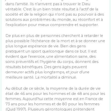
dans l’amitié. Ils n’arrivent pas à trouver le Dieu
véritable. C’est là un bien triste résultat à l’actif de la
société et de la religion qui n’ont pas su pourvoir à des
solutions aux problèmes du monde, au réconfort et à
l’explication pour mieux comprendre et supporter.
De plus en plus de personnes cherchent à retarder le
plus possible l’échéance de la mort et à se donner une
plus longue espérance de vie. Bien des gens
pratiquent un sport quelconque dans ce but. Il est
évident que l’exercice, une alimentation saine, des
soins préventifs et l’hygiène du corps, donnent des
résultats bénéfiques. Des gens âgés peuvent
demeurer actifs plus longtemps, et jouir d’une
meilleure santé. La mortalité a diminué.
Au début de ce siècle, la moyenne de la durée de vie
était de 46 ans pour les hommes et de 48 ans pour les
femmes. Aujourd’hui cette moyenne est en France de
73 ans pour les hommes et de 80 pour les femmes
(Quid 1997). Plusieurs gérontologues prétendent