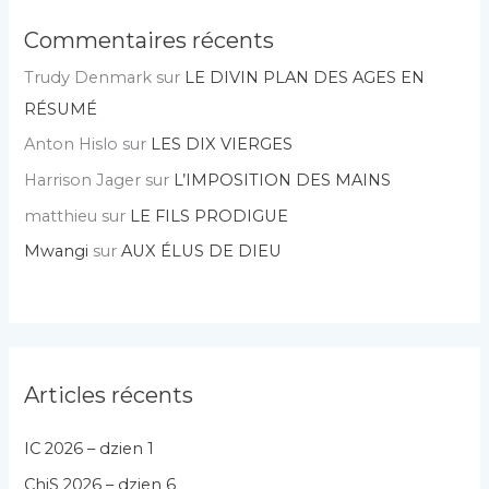
Commentaires récents
Trudy Denmark
sur
LE DIVIN PLAN DES AGES EN
RÉSUMÉ
Anton Hislo
sur
LES DIX VIERGES
Harrison Jager
sur
L’IMPOSITION DES MAINS
matthieu
sur
LE FILS PRODIGUE
Mwangi
sur
AUX ÉLUS DE DIEU
Articles récents
IC 2026 – dzien 1
ChiS 2026 – dzien 6