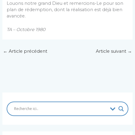
Louons notre grand Dieu et remercions-Le pour son
plan de rédemption, dont la réalisation est déjà bien
avancée.
TA – Octobre 1980
←
Article précédent
Article suivant
→