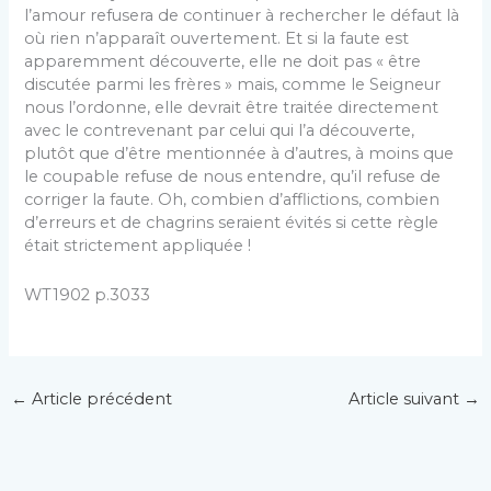
l’amour refusera de continuer à rechercher le défaut là
où rien n’apparaît ouvertement. Et si la faute est
apparemment découverte, elle ne doit pas « être
discutée parmi les frères » mais, comme le Seigneur
nous l’ordonne, elle devrait être traitée directement
avec le contrevenant par celui qui l’a découverte,
plutôt que d’être mentionnée à d’autres, à moins que
le coupable refuse de nous entendre, qu’il refuse de
corriger la faute. Oh, combien d’afflictions, combien
d’erreurs et de chagrins seraient évités si cette règle
était strictement appliquée !
WT1902 p.3033
←
Article précédent
Article suivant
→