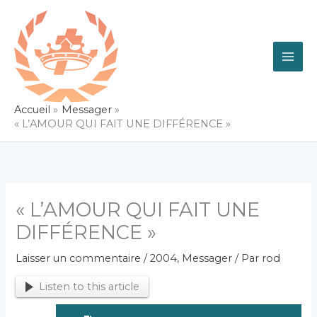
Aller
au
contenu
Accueil
Messager
« L’AMOUR QUI FAIT UNE DIFFÉRENCE »
« L’AMOUR QUI FAIT UNE
DIFFÉRENCE »
Laisser un commentaire
/
2004
,
Messager
/ Par
rod
Listen to this article