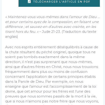
TÉLÉCHARGER L'ARTICLE EN PDF
« Maintenez-vous vous-mêmes dans l’amour de Dieu …
et pour certains ayez de la compassion, en faisant une
différence ; et sauvez-en d’autres avec crainte, en les
tirant hors du feu. »
– Jude 21-23. (Traduction du texte
anglais)
Avec nos esprits entièrement déséquilibrés à cause de
la chute résultant du péché originel, quoique tous ne
soient pas tombés exactement dans la même
direction, il n’est pas surprenant que nous-mêmes,
ainsi que d’autres frères en Christ, nous nous trouvions
fréquemment dans plus ou moins de confusion
concernant l’application de certains principes établis
dans la Parole de Dieu. Par exemple, on nous
enseigne que l’amour est l’accomplissement de la loi
divine, que cet amour pour les frères est l’une des
preuves que nous sommes passés de la mort à la vie,
que si nous n’aimons pas notre frère que nous voyons,