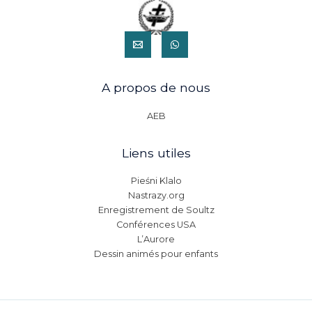
A propos de nous
AEB
Liens utiles
Pieśni Klalo
Nastrazy.org
Enregistrement de Soultz
Conférences USA
L’Aurore
Dessin animés pour enfants