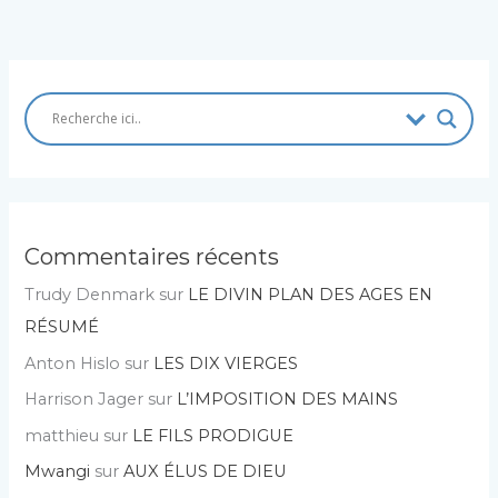
Commentaires récents
Trudy Denmark
sur
LE DIVIN PLAN DES AGES EN
RÉSUMÉ
Anton Hislo
sur
LES DIX VIERGES
Harrison Jager
sur
L’IMPOSITION DES MAINS
matthieu
sur
LE FILS PRODIGUE
Mwangi
sur
AUX ÉLUS DE DIEU