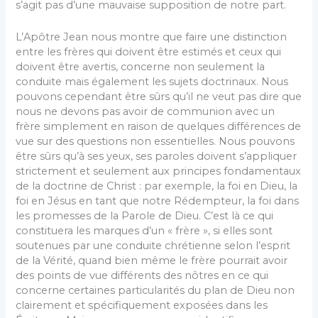
s’agit pas d’une mauvaise supposition de notre part.
L’Apôtre Jean nous montre que faire une distinction
entre les frères qui doivent être estimés et ceux qui
doivent être avertis, concerne non seulement la
conduite mais également les sujets doctrinaux. Nous
pouvons cependant être sûrs qu’il ne veut pas dire que
nous ne devons pas avoir de communion avec un
frère simplement en raison de quelques différences de
vue sur des questions non essentielles. Nous pouvons
être sûrs qu’à ses yeux, ses paroles doivent s’appliquer
strictement et seulement aux principes fondamentaux
de la doctrine de Christ : par exemple, la foi en Dieu, la
foi en Jésus en tant que notre Rédempteur, la foi dans
les promesses de la Parole de Dieu. C’est là ce qui
constituera les marques d’un « frère », si elles sont
soutenues par une conduite chrétienne selon l’esprit
de la Vérité, quand bien même le frère pourrait avoir
des points de vue différents des nôtres en ce qui
concerne certaines particularités du plan de Dieu non
clairement et spécifiquement exposées dans les