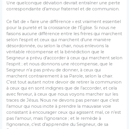
Une quelconque déviation devrait entraîner une perte
correspondante d’amour fraternel et de communion.
Ce fait de « faire une différence » est vraiment essentiel
pour la pureté et la croissance de l’Église. Si nous ne
faisons aucune différence entre les frères qui marchent
selon l’esprit et ceux qui marchent d’une manière
désordonnée, ou selon la chair, nous enlevons la
véritable récompense et la bénédiction que le
Seigneur a prévu d’accorder à ceux qui marchent selon
l’esprit ; et nous donnons une récompense, que le
Seigneur n’a pas prévu de donner, à ceux qui
marchent contrairement à sa Parole, selon la chair.
C’est tout autant notre devoir de retirer la communion
à ceux qui en sont indignes que de l’accorder, et cela
avec ferveur, à ceux que nous voyons marcher sur les
traces de Jésus. Nous ne devons pas penser que c’est
l’amour qui nous incite à prendre la mauvaise voie
consistant à encourager ceux qui agissent mal, ce n’est
pas l’amour, mais l’ignorance ; et le remède à
l’ignorance, c’est d’apprendre du Seigneur, de sa