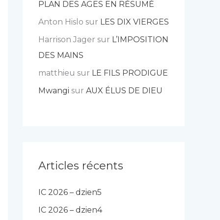
PLAN DES AGES EN RÉSUMÉ
Anton Hislo
sur
LES DIX VIERGES
Harrison Jager
sur
L’IMPOSITION
DES MAINS
matthieu
sur
LE FILS PRODIGUE
Mwangi
sur
AUX ÉLUS DE DIEU
Articles récents
IC 2026 – dzien5
IC 2026 – dzien4