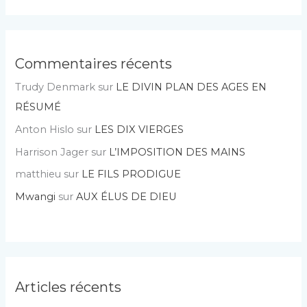
Commentaires récents
Trudy Denmark
sur
LE DIVIN PLAN DES AGES EN
RÉSUMÉ
Anton Hislo
sur
LES DIX VIERGES
Harrison Jager
sur
L’IMPOSITION DES MAINS
matthieu
sur
LE FILS PRODIGUE
Mwangi
sur
AUX ÉLUS DE DIEU
Articles récents