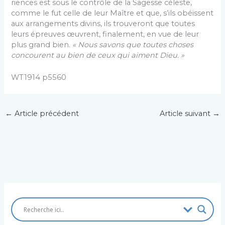
riences est sous le contrôle de la Sagesse céleste,
comme le fut celle de leur Maître et que, s’ils obéissent
aux arrangements divins, ils trouveront que toutes
leurs épreuves œuvrent, finalement, en vue de leur
plus grand bien.
« Nous savons que toutes choses
concourent au bien de ceux qui aiment Dieu. »
WT1914 p5560
←
Article précédent
Article suivant
→