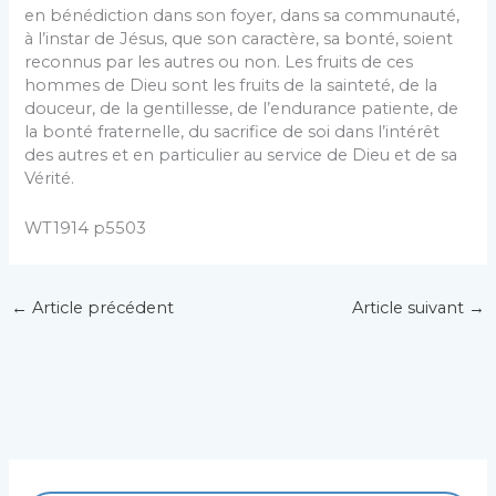
en bénédiction dans son foyer, dans sa communauté,
à l’instar de Jésus, que son caractère, sa bonté, soient
reconnus par les autres ou non. Les fruits de ces
hommes de Dieu sont les fruits de la sainteté, de la
douceur, de la gentillesse, de l’endurance patiente, de
la bonté fraternelle, du sacrifice de soi dans l’intérêt
des autres et en particulier au service de Dieu et de sa
Vérité.
WT1914 p5503
←
Article précédent
Article suivant
→