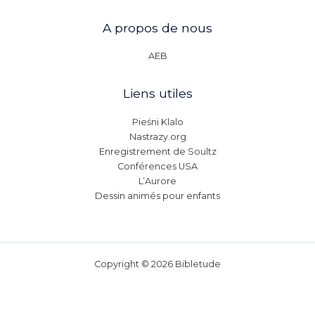
A propos de nous
AEB
Liens utiles
Pieśni Klalo
Nastrazy.org
Enregistrement de Soultz
Conférences USA
L’Aurore
Dessin animés pour enfants
Copyright © 2026 Bibletude