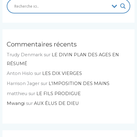
Commentaires récents
Trudy Denmark
sur
LE DIVIN PLAN DES AGES EN
RÉSUMÉ
Anton Hislo
sur
LES DIX VIERGES
Harrison Jager
sur
L’IMPOSITION DES MAINS
matthieu
sur
LE FILS PRODIGUE
Mwangi
sur
AUX ÉLUS DE DIEU