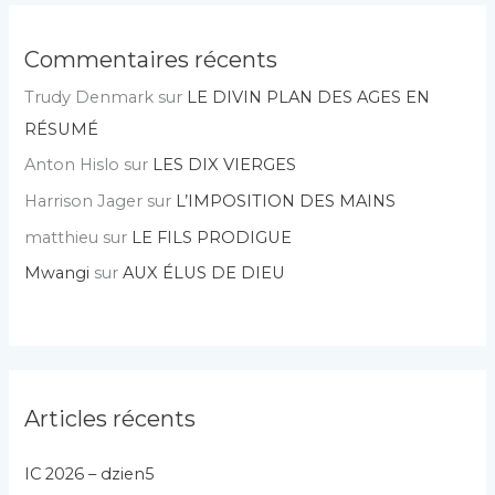
Commentaires récents
Trudy Denmark
sur
LE DIVIN PLAN DES AGES EN
RÉSUMÉ
Anton Hislo
sur
LES DIX VIERGES
Harrison Jager
sur
L’IMPOSITION DES MAINS
matthieu
sur
LE FILS PRODIGUE
Mwangi
sur
AUX ÉLUS DE DIEU
Articles récents
IC 2026 – dzien5