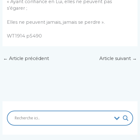
« Ayant confiance en Lui, elles ne peuvent pas
s’égarer ;
Elles ne peuvent jamais, jamais se perdre ».
WT1914 p5490
←
Article précédent
Article suivant
→