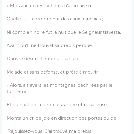
« Mais aucun des rachetés n’a jamais su
Quelle fut la profondeur des eaux franchies ;
Ni combien noire fut la nuit que le Seigneur traversa,
Avant qu’Il ne trouvât sa brebis perdue.
Dans le désert Il entendit son cri –
Malade et sans défense, et prête à mourir.
« Alors, à travers les montagnes, déchirées par le
tonnerre,
Et du haut de la pente escarpée et rocailleuse,
Monta un cri de joie en direction des portes du ciel,
‘Réjouissez-vous ! J’ai trouvé ma brebis !’