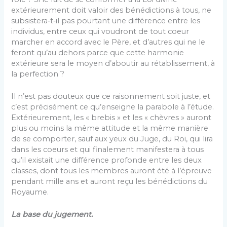
extérieurement doit valoir des bénédictions à tous, ne
subsistera‑t‑il pas pourtant une différence entre les
individus, entre ceux qui voudront de tout coeur
marcher en accord avec le Père, et d’autres qui ne le
feront qu’au dehors parce que cette harmonie
extérieure sera le moyen d’aboutir au rétablissement, à
la perfection ?
Il n’est pas douteux que ce raisonnement soit juste, et
c’est précisément ce qu’enseigne la parabole à l’étude.
Extérieurement, les « brebis » et les « chèvres » auront
plus ou moins la même attitude et la même manière
de se comporter, sauf aux yeux du Juge, du Roi, qui lira
dans les coeurs et qui finalement manifestera à tous
qu’il existait une différence profonde entre les deux
classes, dont tous les membres auront été à l’épreuve
pendant mille ans et auront reçu les bénédictions du
Royaume.
La base du jugement.