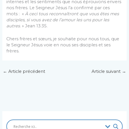
internes et les sentiments que nous éprouvons envers
nos frères. Le Seigneur Jésus l’a confirmé par ces
mots : «
À ceci tous reconnaîtront que vous êtes mes
disciples, si vous avez de l’amour les uns pour les
autres
. » Jean 13:35.
Chers frères et sœurs, je souhaite pour nous tous, que
le Seigneur Jésus voie en nous ses disciples et ses
frères.
←
Article précédent
Article suivant
→