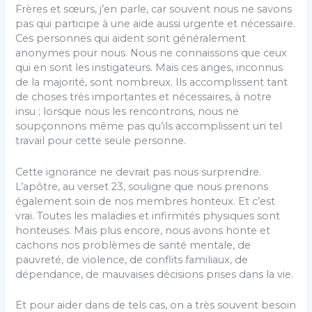
Frères et sœurs, j’en parle, car souvent nous ne savons
pas qui participe à une aide aussi urgente et nécessaire.
Ces personnes qui aident sont généralement
anonymes pour nous. Nous ne connaissons que ceux
qui en sont les instigateurs. Mais ces anges, inconnus
de la majorité, sont nombreux. Ils accomplissent tant
de choses très importantes et nécessaires, à notre
insu ; lorsque nous les rencontrons, nous ne
soupçonnons même pas qu’ils accomplissent un tel
travail pour cette seule personne.
Cette ignorance ne devrait pas nous surprendre.
L’apôtre, au verset 23, souligne que nous prenons
également soin de nos membres honteux. Et c’est
vrai. Toutes les maladies et infirmités physiques sont
honteuses. Mais plus encore, nous avons honte et
cachons nos problèmes de santé mentale, de
pauvreté, de violence, de conflits familiaux, de
dépendance, de mauvaises décisions prises dans la vie.
Et pour aider dans de tels cas, on a très souvent besoin