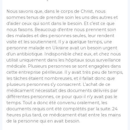
Nous savons que, dans le corps de Christ, nous
sommes tenus de prendre soin les uns des autres et
d’aider ceux qui sont dans le besoin. Et c’est ce que
nous faisons. Beaucoup d’entre nous prennent soin
des malades et des personnes seules, leur rendent
visite et les soutiennent. Il y a quelque temps, une
personne malade en Ukraine avait un besoin urgent
d’un antibiotique. Indisponible chez eux, et chez nous
utilisé uniquement dans les hôpitaux sous surveillance
médicale. Plusieurs personnes se sont engagées dans
cette entreprise périlleuse. Il y avait très peu de temps,
les tâches étaient nombreuses, et il fallait donc que
plusieurs personnes s’y consacrent. L’achat de ce
médicament nécessitait des documents délivrés par
différentes personnes, ce pour quoi il n’y avait pas le
temps. Tout a donc été convenu oralement, les
documents requis ont été complétés par la suite. 24
heures plus tard, ce médicament était entre les mains
de la personne qui en avait besoin.