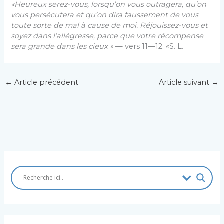
«Heureux serez-vous, lorsqu’on vous outragera, qu’on
vous persécutera et qu’on dira faussement de vous
toute sorte de mal à cause de moi. Réjouissez-vous et
soyez dans l’allégresse, parce que votre récompense
sera grande dans les cieux »
— vers 11—12. «S. L.
←
Article précédent
Article suivant
→