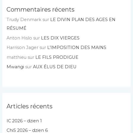
Commentaires récents
Trudy Denmark
sur
LE DIVIN PLAN DES AGES EN
RÉSUMÉ
Anton Hislo
sur
LES DIX VIERGES
Harrison Jager
sur
L’IMPOSITION DES MAINS
matthieu
sur
LE FILS PRODIGUE
Mwangi
sur
AUX ÉLUS DE DIEU
Articles récents
IC 2026 – dzien 1
ChiS 2026 – dzien 6