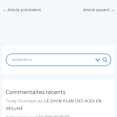
←
Article précédent
Article suivant
→
Commentaires récents
Trudy Denmark
sur
LE DIVIN PLAN DES AGES EN
RÉSUMÉ