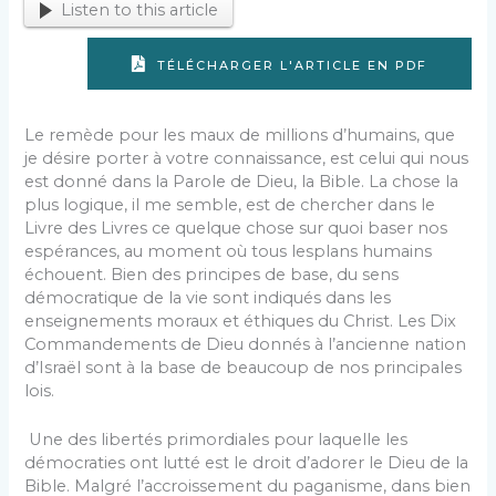
Listen to this article
TÉLÉCHARGER L'ARTICLE EN PDF
Le remède pour les maux de millions d’humains, que
je désire porter à votre connaissance, est celui qui nous
est donné dans la Parole de Dieu, la Bible. La chose la
plus logique, il me semble, est de chercher dans le
Livre des Livres ce quelque chose sur quoi baser nos
espérances, au moment où tous lesplans humains
échouent. Bien des principes de base, du sens
démocratique de la vie sont indiqués dans les
enseignements moraux et éthiques du Christ. Les Dix
Commandements de Dieu donnés à l’ancienne nation
d’Israël sont à la base de beaucoup de nos principales
lois.
Une des libertés primordiales pour laquelle les
démocraties ont lutté est le droit d’adorer le Dieu de la
Bible. Malgré l’accroissement du paganisme, dans bien