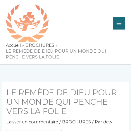
Aller
au
contenu
Accueil
BROCHURES
LE REMÈDE DE DIEU POUR UN MONDE QUI
PENCHE VERS LA FOLIE
LE REMÈDE DE DIEU POUR
UN MONDE QUI PENCHE
VERS LA FOLIE
Laisser un commentaire
/
BROCHURES
/ Par
daw