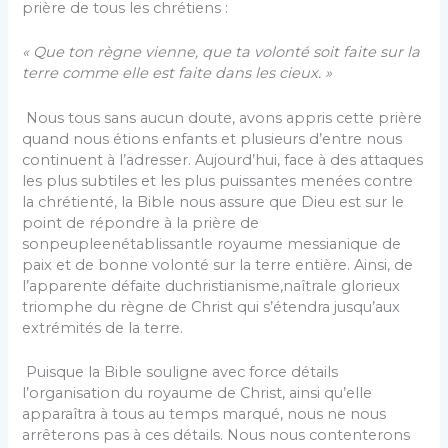
prière de tous les chrétiens :
« Que ton règne vienne, que ta volonté soit faite sur la
terre comme elle est faite dans les cieux. »
Nous tous sans aucun doute, avons appris cette prière
quand nous étions enfants et plusieurs d’entre nous
continuent à l’adresser. Aujourd’hui, face à des attaques
les plus subtiles et les plus puissantes menées contre
la chrétienté, la Bible nous assure que Dieu est sur le
point de répondre à la prière de
sonpeupleenétablissantle royaume messianique de
paix et de bonne volonté sur la terre entière. Ainsi, de
l’apparente défaite duchristianisme,naîtrale glorieux
triomphe du règne de Christ qui s’étendra jusqu’aux
extrémités de la terre.
Puisque la Bible souligne avec force détails
l’organisation du royaume de Christ, ainsi qu’elle
apparaîtra à tous au temps marqué, nous ne nous
arrêterons pas à ces détails. Nous nous contenterons