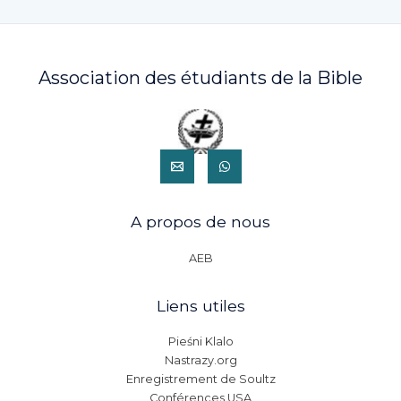
Association des étudiants de la Bible
A propos de nous
AEB
Liens utiles
Pieśni Klalo
Nastrazy.org
Enregistrement de Soultz
Conférences USA