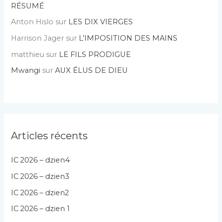
RÉSUMÉ
Anton Hislo
sur
LES DIX VIERGES
Harrison Jager
sur
L’IMPOSITION DES MAINS
matthieu
sur
LE FILS PRODIGUE
Mwangi
sur
AUX ÉLUS DE DIEU
Articles récents
IC 2026 – dzien4
IC 2026 – dzien3
IC 2026 – dzien2
IC 2026 – dzien 1