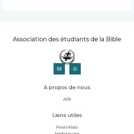
Association des étudiants de la Bible
A propos de nous
AEB
Liens utiles
Pieśni Klalo
Nastrazy.org