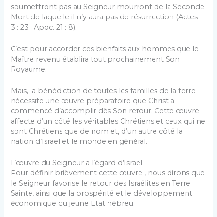
soumettront pas au Seigneur mourront de la Seconde
Mort de laquelle il n’y aura pas de résurrection (Actes
3 : 23 ; Apoc. 21 : 8).
C’est pour accorder ces bienfaits aux hommes que le
Maître revenu établira tout prochainement Son
Royaume.
Mais, la bénédiction de toutes les familles de la terre
nécessite une œuvre préparatoire que Christ a
commencé d’accomplir dès Son retour. Cette œuvre
affecte d’un côté les véritables Chrétiens et ceux qui ne
sont Chrétiens que de nom et, d’un autre côté la
nation d’Israël et le monde en général.
L’œuvre du Seigneur a l’égard d’Israël
Pour définir brièvement cette œuvre , nous dirons que
le Seigneur favorise le retour des Israélites en Terre
Sainte, ainsi que la prospérité et le développement
économique du jeune Etat hébreu.