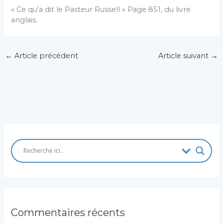
« Ce qu’a dit le Pasteur Russell » Page 851, du livre
anglais.
←
Article précédent
Article suivant
→
Commentaires récents