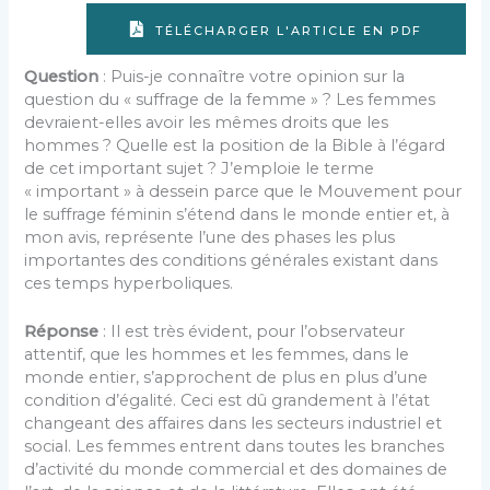
TÉLÉCHARGER L'ARTICLE EN PDF
Question
: Puis-je connaître votre opinion sur la
question du « suffrage de la femme » ? Les femmes
devraient-elles avoir les mêmes droits que les
hommes ? Quelle est la position de la Bible à l’égard
de cet important sujet ? J’emploie le terme
« important » à dessein parce que le Mouvement pour
le suffrage féminin s’étend dans le monde entier et, à
mon avis, représente l’une des phases les plus
importantes des conditions générales existant dans
ces temps hyperboliques.
Réponse
: Il est très évident, pour l’observateur
attentif, que les hommes et les femmes, dans le
monde entier, s’approchent de plus en plus d’une
condition d’égalité. Ceci est dû grandement à l’état
changeant des affaires dans les secteurs industriel et
social. Les femmes entrent dans toutes les branches
d’activité du monde commercial et des domaines de