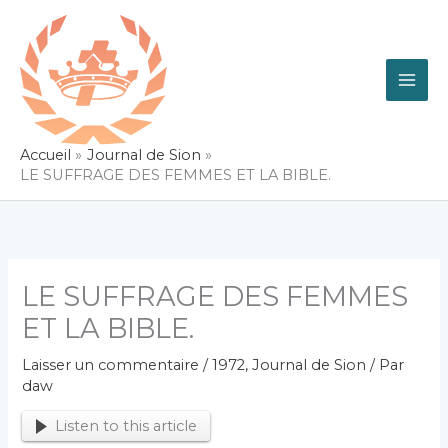
Aller
au
contenu
Accueil
Journal de Sion
LE SUFFRAGE DES FEMMES ET LA BIBLE.
LE SUFFRAGE DES FEMMES
ET LA BIBLE.
Laisser un commentaire
/
1972
,
Journal de Sion
/ Par
daw
Listen to this article