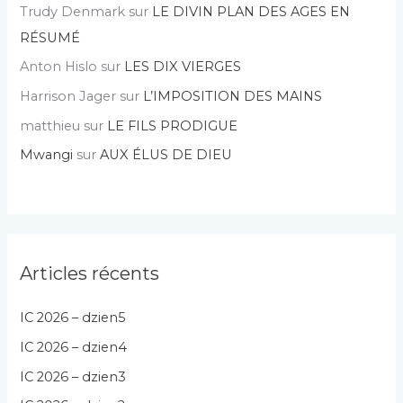
Trudy Denmark
sur
LE DIVIN PLAN DES AGES EN
RÉSUMÉ
Anton Hislo
sur
LES DIX VIERGES
Harrison Jager
sur
L’IMPOSITION DES MAINS
matthieu
sur
LE FILS PRODIGUE
Mwangi
sur
AUX ÉLUS DE DIEU
Articles récents
IC 2026 – dzien5
IC 2026 – dzien4
IC 2026 – dzien3