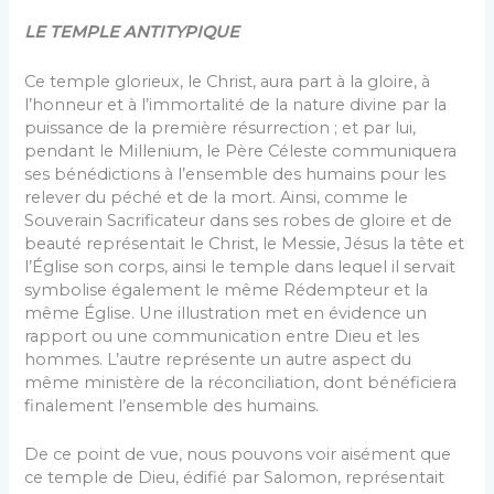
LE TEMPLE ANTITYPIQUE
Ce temple glorieux, le Christ, aura part à la gloire, à
l’honneur et à l’immortalité de la nature divine par la
puissance de la première résurrection ; et par lui,
pendant le Millenium, le Père Céleste communiquera
ses bénédictions à l’ensemble des humains pour les
relever du péché et de la mort. Ainsi, comme le
Souverain Sacrificateur dans ses robes de gloire et de
beauté représentait le Christ, le Messie, Jésus la tête et
l’Église son corps, ainsi le temple dans lequel il servait
symbolise également le même Rédempteur et la
même Église. Une illustration met en évidence un
rapport ou une communication entre Dieu et les
hommes. L’autre représente un autre aspect du
même ministère de la réconciliation, dont bénéficiera
finalement l’ensemble des humains.
De ce point de vue, nous pouvons voir aisément que
ce temple de Dieu, édifié par Salomon, représentait