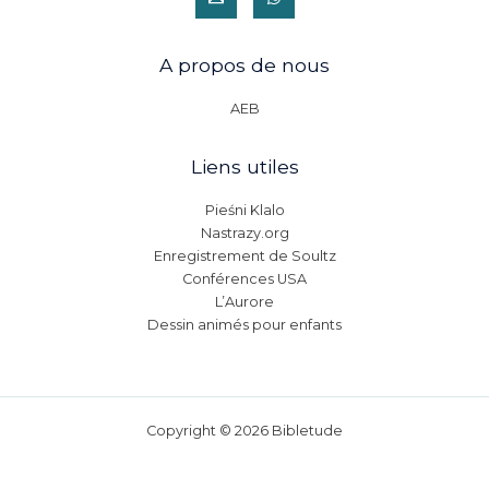
A propos de nous
AEB
Liens utiles
Pieśni Klalo
Nastrazy.org
Enregistrement de Soultz
Conférences USA
L’Aurore
Dessin animés pour enfants
Copyright © 2026 Bibletude