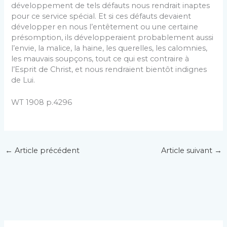
développement de tels défauts nous rendrait inaptes
pour ce service spécial. Et si ces défauts devaient
développer en nous l’entêtement ou une certaine
présomption, ils développeraient probablement aussi
l’envie, la malice, la haine, les querelles, les calomnies,
les mauvais soupçons, tout ce qui est contraire à
l’Esprit de Christ, et nous rendraient bientôt indignes
de Lui.
WT 1908 p.4296
←
Article précédent
Article suivant
→