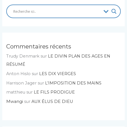
Commentaires récents
Trudy Denmark
sur
LE DIVIN PLAN DES AGES EN
RÉSUMÉ
Anton Hislo
sur
LES DIX VIERGES
Harrison Jager
sur
L’IMPOSITION DES MAINS
matthieu
sur
LE FILS PRODIGUE
Mwangi
sur
AUX ÉLUS DE DIEU