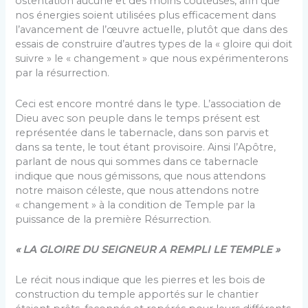
ostentation aucune et des moins coûteuses, afin que
nos énergies soient utilisées plus efficacement dans
l’avancement de l’œuvre actuelle, plutôt que dans des
essais de construire d’autres types de la « gloire qui doit
suivre » le « changement » que nous expérimenterons
par la résurrection.
Ceci est encore montré dans le type. L’association de
Dieu avec son peuple dans le temps présent est
représentée dans le tabernacle, dans son parvis et
dans sa tente, le tout étant provisoire. Ainsi l’Apôtre,
parlant de nous qui sommes dans ce tabernacle
indique que nous gémissons, que nous attendons
notre maison céleste, que nous attendons notre
« changement » à la condition de Temple par la
puissance de la première Résurrection.
« LA GLOIRE DU SEIGNEUR A REMPLI LE TEMPLE »
Le récit nous indique que les pierres et les bois de
construction du temple apportés sur le chantier