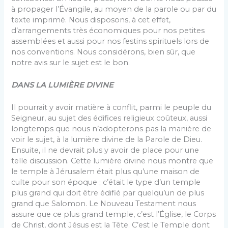
à propager l’Évangile, au moyen de la parole ou par du
texte imprimé. Nous disposons, à cet effet,
d’arrangements très économiques pour nos petites
assemblées et aussi pour nos festins spirituels lors de
nos conventions. Nous considérons, bien sûr, que
notre avis sur le sujet est le bon.
DANS LA LUMIÈRE DIVINE
Il pourrait y avoir matière à conflit, parmi le peuple du
Seigneur, au sujet des édifices religieux coûteux, aussi
longtemps que nous n’adopterons pas la manière de
voir le sujet, à la lumière divine de la Parole de Dieu.
Ensuite, il ne devrait plus y avoir de place pour une
telle discussion. Cette lumière divine nous montre que
le temple à Jérusalem était plus qu’une maison de
culte pour son époque ; c’était le type d’un temple
plus grand qui doit être édifié par quelqu’un de plus
grand que Salomon. Le Nouveau Testament nous
assure que ce plus grand temple, c’est l’Église, le Corps
de Christ, dont Jésus est la Tête. C’est le Temple dont