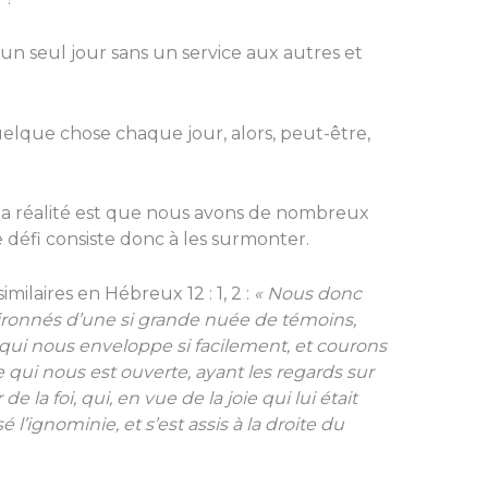
 un seul jour sans un service aux autres et
uelque chose chaque jour, alors, peut-être,
 la réalité est que nous avons de nombreux
e défi consiste donc à les surmonter.
imilaires en Hébreux 12 : 1, 2 :
« Nous donc
ronnés d’une si grande nuée de témoins,
 qui nous enveloppe si facilement, et courons
 qui nous est ouverte, ayant les regards sur
 la foi, qui, en vue de la joie qui lui était
é l’ignominie, et s’est assis à la droite du