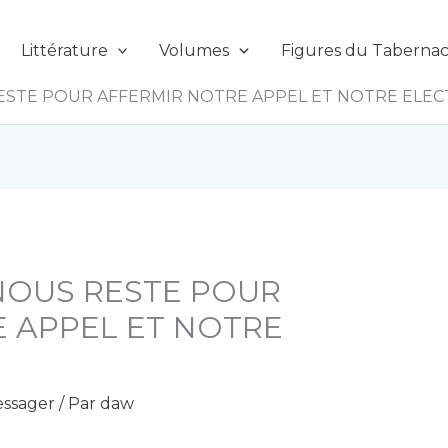
Littérature
Volumes
Figures du Tabernac
RESTE POUR AFFERMIR NOTRE APPEL ET NOTRE ELEC
 NOUS RESTE POUR
 APPEL ET NOTRE
ssager
/ Par
daw