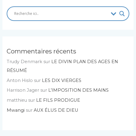
Commentaires récents
Trudy Denmark
sur
LE DIVIN PLAN DES AGES EN
RÉSUMÉ
Anton Hislo
sur
LES DIX VIERGES
Harrison Jager
sur
L’IMPOSITION DES MAINS
matthieu
sur
LE FILS PRODIGUE
Mwangi
sur
AUX ÉLUS DE DIEU