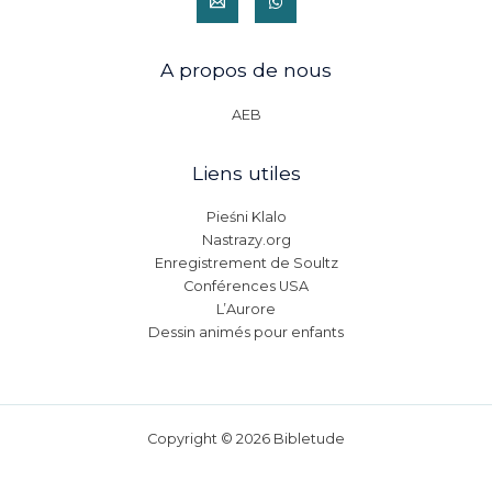
A propos de nous
AEB
Liens utiles
Pieśni Klalo
Nastrazy.org
Enregistrement de Soultz
Conférences USA
L’Aurore
Dessin animés pour enfants
Copyright © 2026 Bibletude