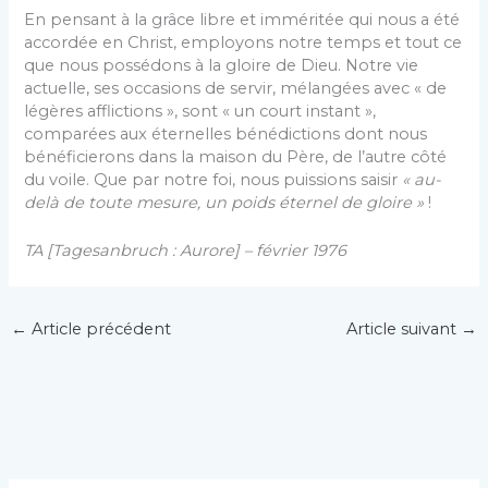
En pensant à la grâce libre et imméritée qui nous a été
accordée en Christ, employons notre temps et tout ce
que nous possédons à la gloire de Dieu. Notre vie
actuelle, ses occasions de servir, mélangées avec « de
légères afflictions », sont « un court instant »,
comparées aux éternelles bénédictions dont nous
bénéficierons dans la maison du Père, de l’autre côté
du voile. Que par notre foi, nous puissions saisir
« au-
delà de toute mesure, un poids éternel de gloire »
!
TA [Tagesanbruch : Aurore] – février 1976
←
Article précédent
Article suivant
→