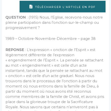
TÉLÉCHARGER L'ARTICLE EN PDF
QUESTION
: (1915) Nous, l’Eglise, recevons-nous notre
pleine participation dans l’onction sur-le-champ ou
progressivement ?
1989 – Octobre-Novembre-Décembre – page 38
REPONSE
: L’expression « onction de l’Esprit » est
légèrement différente de l’expression
« engendrement de l’Esprit ». La pensée se rattachant
au mot « engendrement » est celle d’un acte
instantané, tandis que la pensée se rattachant au mot
« onction » est celle d’un acte graduel. Nous nous
trouvons dans le processus de l’onction à partir du
moment où nous entrons dans la famille de Dieu, à
partir du moment où nous avons été reconnus
comme membres de la famille de Christ, et avons pris
place dans la glorieuse troupe de la Sacrificature
Royale. Nous savons que certains n’arriveront pas à