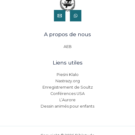
A propos de nous
AEB
Liens utiles
Pieśni Klalo
Nastrazy.org
Enregistrement de Soultz
Conférences USA
L’Aurore
Dessin animés pour enfants