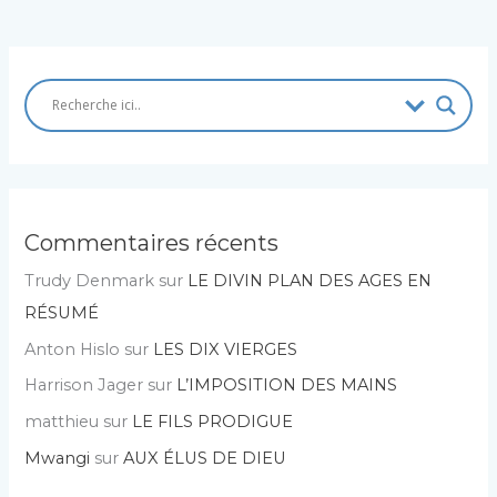
Commentaires récents
Trudy Denmark
sur
LE DIVIN PLAN DES AGES EN
RÉSUMÉ
Anton Hislo
sur
LES DIX VIERGES
Harrison Jager
sur
L’IMPOSITION DES MAINS
matthieu
sur
LE FILS PRODIGUE
Mwangi
sur
AUX ÉLUS DE DIEU