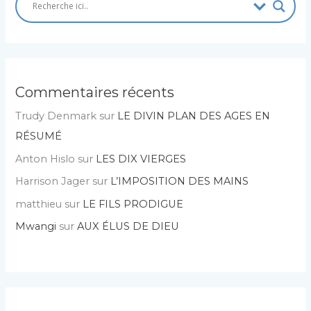
Commentaires récents
Trudy Denmark
sur
LE DIVIN PLAN DES AGES EN
RÉSUMÉ
Anton Hislo
sur
LES DIX VIERGES
Harrison Jager
sur
L’IMPOSITION DES MAINS
matthieu
sur
LE FILS PRODIGUE
Mwangi
sur
AUX ÉLUS DE DIEU