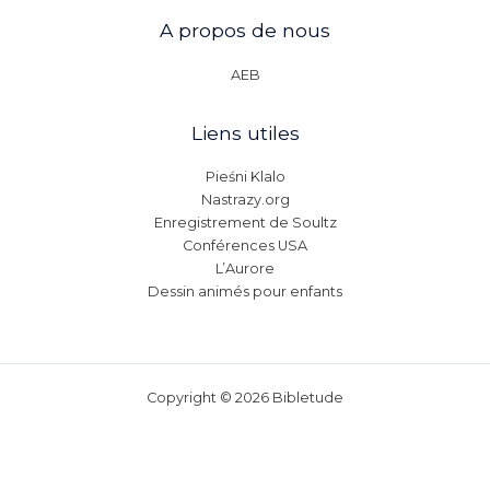
A propos de nous
AEB
Liens utiles
Pieśni Klalo
Nastrazy.org
Enregistrement de Soultz
Conférences USA
L’Aurore
Dessin animés pour enfants
Copyright © 2026 Bibletude