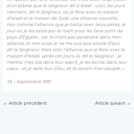
d’un blâme que le Seigneur dit à Israël : voici, les jours
viennent, dit le Seigneur, où je ferai avec la maison
d’Israël et la maison de Juda une alliance nouvelle,
non comme l’alliance que je traitai avec leurs pères, le
jour où je les saisis par la main pour les faire sortir du
pays d’Égypte ; car ils n’ont pas persévéré dans mon
alliance, et moi aussi je ne me suis pas soucié d’eux,
dit le Seigneur. Mais voici l’alliance que je ferai avec la
maison d’Israël, après ces jours-là, dit le Seigneur : je
mettrai mes lois dans leur esprit, je les écrirai dans leur
cœur ; et je serai leur Dieu, et ils seront mon peuple. »
TA – Septembre 1981
←
Article précédent
Article suivant
→