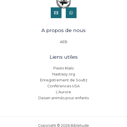
A propos de nous
AEB
Liens utiles
Pieśni Klalo
Nastrazy.org
Enregistrement de Soultz
Conférences USA
L’Aurore
Dessin animés pour enfants
Copyright © 2026 Bibletude