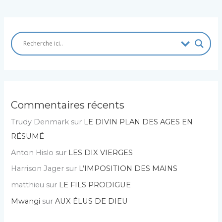
Commentaires récents
Trudy Denmark
sur
LE DIVIN PLAN DES AGES EN
RÉSUMÉ
Anton Hislo
sur
LES DIX VIERGES
Harrison Jager
sur
L’IMPOSITION DES MAINS
matthieu
sur
LE FILS PRODIGUE
Mwangi
sur
AUX ÉLUS DE DIEU