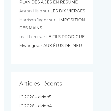
PLAN DES AGES EN RÉSUMÉ
Anton Hislo
sur
LES DIX VIERGES
Harrison Jager
sur
L’IMPOSITION
DES MAINS
matthieu
sur
LE FILS PRODIGUE
Mwangi
sur
AUX ÉLUS DE DIEU
Articles récents
IC 2026 – dzien5
IC 2026 – dzien4