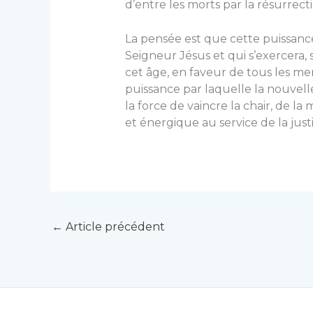
d’entre les morts par la résurrecti
La pensée est que cette puissanc
Seigneur Jésus et qui s’exercera, 
cet âge, en faveur de tous les me
puissance par laquelle la nouvelle c
la force de vaincre la chair, de la 
et énergique au service de la just
←
Article précédent