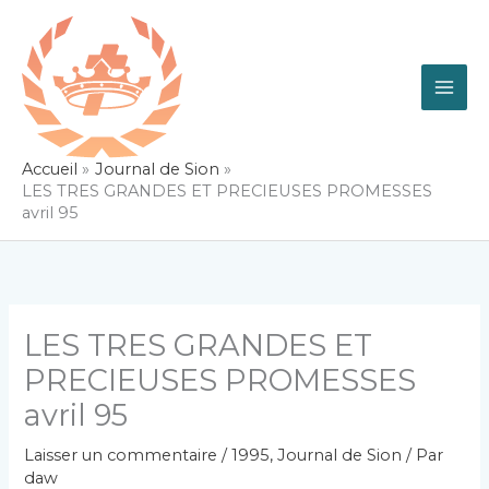
Aller
au
contenu
Accueil
Journal de Sion
LES TRES GRANDES ET PRECIEUSES PROMESSES
avril 95
LES TRES GRANDES ET
PRECIEUSES PROMESSES
avril 95
Laisser un commentaire
/
1995
,
Journal de Sion
/ Par
daw