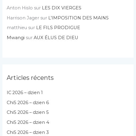
Anton Hislo
sur
LES DIX VIERGES
Harrison Jager
sur
L’IMPOSITION DES MAINS
matthieu
sur
LE FILS PRODIGUE
Mwangi
sur
AUX ÉLUS DE DIEU
Articles récents
IC 2026 – dzien 1
ChiS 2026 – dzien 6
ChiS 2026 – dzien 5
ChiS 2026 – dzien 4
ChiS 2026 – dzien 3