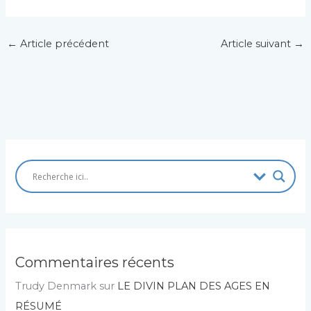
←
Article précédent
Article suivant
→
Commentaires récents
Trudy Denmark
sur
LE DIVIN PLAN DES AGES EN
RÉSUMÉ