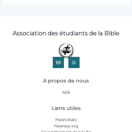
Association des étudiants de la Bible
A propos de nous
AEB
Liens utiles
Pieśni Klalo
Nastrazy.org