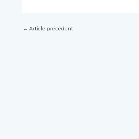
←
Article précédent