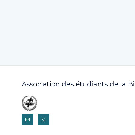
Association des étudiants de la B