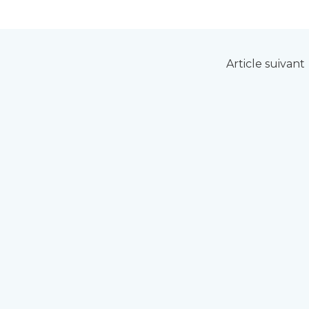
Article suivant