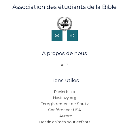
Association des étudiants de la Bible
A propos de nous
AEB
Liens utiles
Pieśni Klalo
Nastrazy.org
Enregistrement de Soultz
Conférences USA
L’Aurore
Dessin animés pour enfants