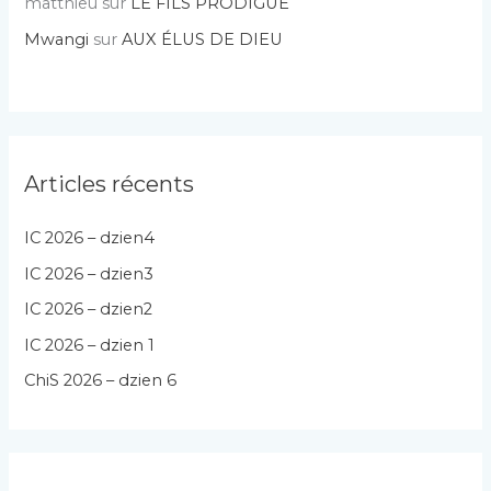
matthieu
sur
LE FILS PRODIGUE
Mwangi
sur
AUX ÉLUS DE DIEU
Articles récents
IC 2026 – dzien4
IC 2026 – dzien3
IC 2026 – dzien2
IC 2026 – dzien 1
ChiS 2026 – dzien 6