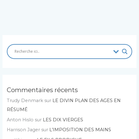
Commentaires récents
Trudy Denmark
sur
LE DIVIN PLAN DES AGES EN
RÉSUMÉ
Anton Hislo
sur
LES DIX VIERGES
Harrison Jager
sur
L’IMPOSITION DES MAINS