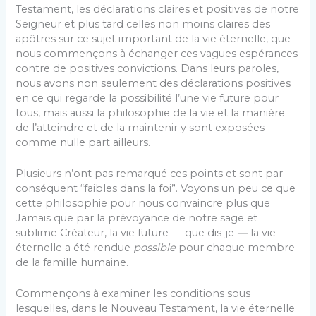
Testament, les déclarations claires et positives de notre
Seigneur et plus tard celles non moins claires des
apôtres sur ce sujet important de la vie éternelle, que
nous commençons à échanger ces vagues espérances
contre de positives con­victions. Dans leurs paroles,
nous avons non seulement des déclarations positives
en ce qui regarde la possibilité l’une vie future pour
tous, mais aussi la philosophie de la vie et la manière
de l’atteindre et de la maintenir y sont exposées
comme nulle part ailleurs.
Plusieurs n’ont pas remarqué ces points et sont par
conséquent “faibles dans la foi”. Voyons un peu ce que
cette philosophie pour nous convaincre plus que
Jamais que par la prévoyance de notre sage et
sublime Créateur, la vie future — que dis-je
—
la vie
éternelle a été rendue
possible
pour chaque membre
de la famille humaine.
Commençons à examiner les conditions sous
lesquelles, dans le Nouveau Testament, la vie éternelle