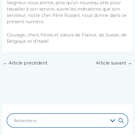
Seigneur nous anime, ainsi qu’un nouveau zèle pour
travailler à son service, suivre les indications que son
serviteur, notre cher frère Russell, nous donne dans ce
présent numéro.
Courage, chers frères et sœurs de France, de Suisse, de
Belgique et d’Italie!
←
Article précédent
Article suivant
→