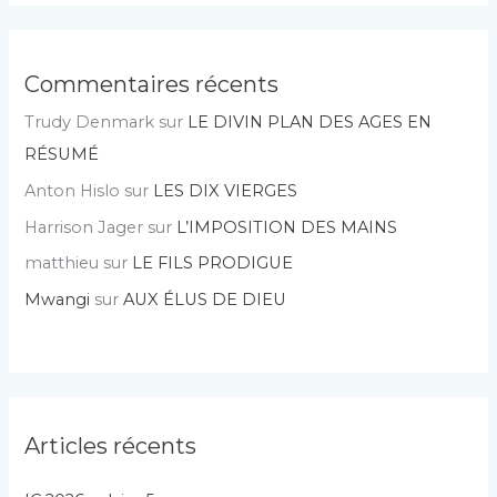
Commentaires récents
Trudy Denmark
sur
LE DIVIN PLAN DES AGES EN
RÉSUMÉ
Anton Hislo
sur
LES DIX VIERGES
Harrison Jager
sur
L’IMPOSITION DES MAINS
matthieu
sur
LE FILS PRODIGUE
Mwangi
sur
AUX ÉLUS DE DIEU
Articles récents