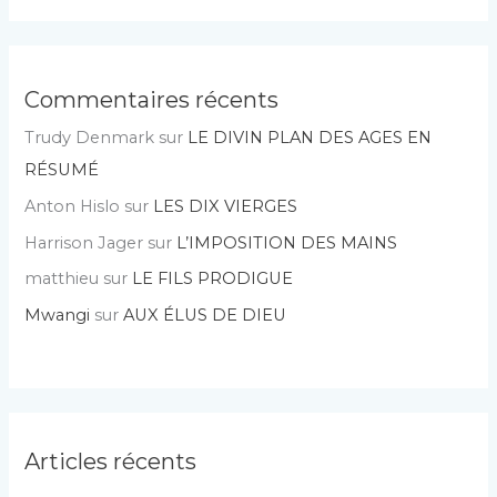
Commentaires récents
Trudy Denmark
sur
LE DIVIN PLAN DES AGES EN
RÉSUMÉ
Anton Hislo
sur
LES DIX VIERGES
Harrison Jager
sur
L’IMPOSITION DES MAINS
matthieu
sur
LE FILS PRODIGUE
Mwangi
sur
AUX ÉLUS DE DIEU
Articles récents