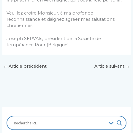
Veuillez croire Monsieur, à ma profonde
reconnaissance et daignez agréer mes salutations
chrétiennes.
Joseph SERVAIs, président de la Société de
tempérance Pour (Belgique).
←
Article précédent
Article suivant
→