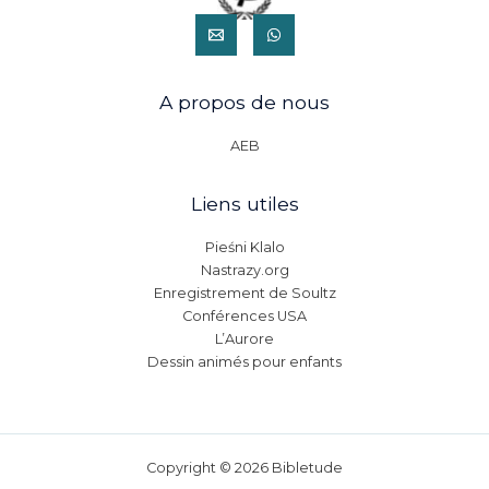
A propos de nous
AEB
Liens utiles
Pieśni Klalo
Nastrazy.org
Enregistrement de Soultz
Conférences USA
L’Aurore
Dessin animés pour enfants
Copyright © 2026 Bibletude