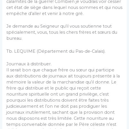
calamités de la guerre! Combien je voudrais voir cesser
cet état de siège dans lequel nous sommes et qui nous
empêche d’aller et venir à notre gré.
Je demande au Seigneur qu’il vous soutienne tout
spéciale­ment, vous, tous les chers frères et sœurs du
bureau.
Tb. LEQUIME (Département du Pas-de-Calais).
Journaux à distribuer.
Il serait bon que chaque frère ou sœur qui participe
aux distributions de journaux ait toujours présente à la
mémoire la valeur de la marchandise qu’il donne. Le
frère qui distribue et le public qui reçoit cette
nourriture spirituelle ont un grand privilège, c’est
pourquoi les distributions doivent être faites très
judicieusement et l’on ne doit pas prodiguer les
journaux inutilement, sachant que la provision dont
nous disposons est très limitée. Cette nourriture au
temps convenable donnée par le Père céleste n’est