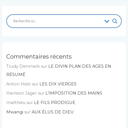
Commentaires récents
Trudy Denmark
sur
LE DIVIN PLAN DES AGES EN
RÉSUMÉ
Anton Hislo
sur
LES DIX VIERGES
Harrison Jager
sur
L’IMPOSITION DES MAINS
matthieu
sur
LE FILS PRODIGUE
Mwangi
sur
AUX ÉLUS DE DIEU