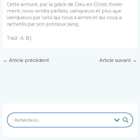
Cette armure, par la grâce de Dieu en Christ, finale­
ment, nous rendra parfaits, vainqueurs et plus que
vainqueurs par celui qui nous a aimés et qui nous a
rachetés par son précieux sang.
Trad : A. B.)
←
Article précédent
Article suivant
→