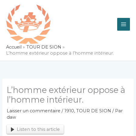
Aller
au
contenu
Accueil
TOUR DE SION
L’homme extérieur oppose à l’homme intérieur.
L’homme extérieur oppose à
l’homme intérieur.
Laisser un commentaire
/
1910
,
TOUR DE SION
/ Par
daw
Listen to this article