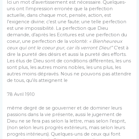
Ici un mot d’avertissement est nécessaire. Quelques-
uns ont l’impression erronée que la perfection
actuelle, dans chaque mot, pensée, action, est
l’exigence divine; c’est une faute; une telle perfection
est une impossibilité. La perfection que Dieu
demande, d’après les Ecritures est une perfection du
coeur, une perfection de la volonté:
« Bienheureux
ceux qui ont le coeur pur, car ils verront Dieu!”
C’est à
dire la pureté des désirs et aussi la pureté des efforts.
Les élus de Dieu sont de conditions différentes, les uns
sont plus, les autres moins nobles, les uns plus, les
autres moins dépravés. Nous ne pouvons pas attendre
de tous, qu’ils atteignent le
78 Avril 1910
même degré de se gouverner et de dominer leurs
passions dans la vie présente, aussi le jugement de
Dieu ne se fera pas selon la lettre, mais selon l’esprit,
(non selon leurs progrès extérieurs, mais selon leurs
progrès intérieurs). Quelques-uns de ceux qui font