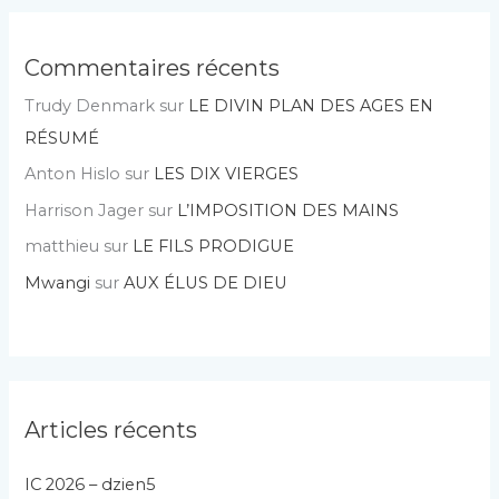
Commentaires récents
Trudy Denmark
sur
LE DIVIN PLAN DES AGES EN
RÉSUMÉ
Anton Hislo
sur
LES DIX VIERGES
Harrison Jager
sur
L’IMPOSITION DES MAINS
matthieu
sur
LE FILS PRODIGUE
Mwangi
sur
AUX ÉLUS DE DIEU
Articles récents
IC 2026 – dzien5