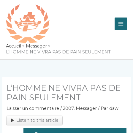
Aller
au
contenu
Accueil
Messager
L’HOMME NE VIVRA PAS DE PAIN SEULEMENT
L’HOMME NE VIVRA PAS DE
PAIN SEULEMENT
Laisser un commentaire
/
2007
,
Messager
/ Par
daw
Listen to this article