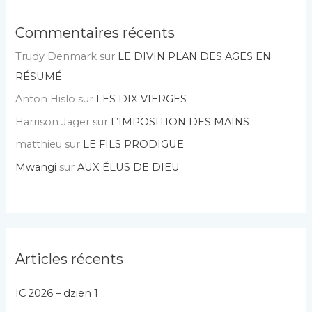
Commentaires récents
Trudy Denmark
sur
LE DIVIN PLAN DES AGES EN
RÉSUMÉ
Anton Hislo
sur
LES DIX VIERGES
Harrison Jager
sur
L’IMPOSITION DES MAINS
matthieu
sur
LE FILS PRODIGUE
Mwangi
sur
AUX ÉLUS DE DIEU
Articles récents
IC 2026 – dzien 1