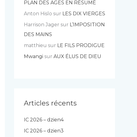
PLAN DES AGES EN RÉSUMÉ
Anton Hislo
sur
LES DIX VIERGES
Harrison Jager
sur
L’IMPOSITION
DES MAINS
matthieu
sur
LE FILS PRODIGUE
Mwangi
sur
AUX ÉLUS DE DIEU
Articles récents
IC 2026 – dzien4
IC 2026 – dzien3