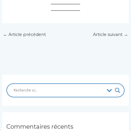
←
Article précédent
Article suivant
→
Commentaires récents