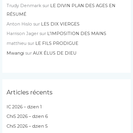
Trudy Denmark
sur
LE DIVIN PLAN DES AGES EN
RÉSUMÉ
Anton Hislo
sur
LES DIX VIERGES
Harrison Jager
sur
L’IMPOSITION DES MAINS
matthieu
sur
LE FILS PRODIGUE
Mwangi
sur
AUX ÉLUS DE DIEU
Articles récents
IC 2026 – dzien 1
ChiS 2026 – dzien 6
ChiS 2026 – dzien 5