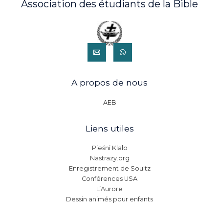
Association des étudiants de la Bible
A propos de nous
AEB
Liens utiles
Pieśni Klalo
Nastrazy.org
Enregistrement de Soultz
Conférences USA
L’Aurore
Dessin animés pour enfants