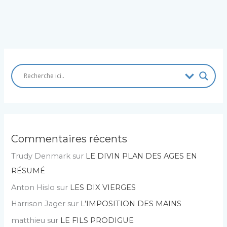
Commentaires récents
Trudy Denmark
sur
LE DIVIN PLAN DES AGES EN
RÉSUMÉ
Anton Hislo
sur
LES DIX VIERGES
Harrison Jager
sur
L’IMPOSITION DES MAINS
matthieu
sur
LE FILS PRODIGUE