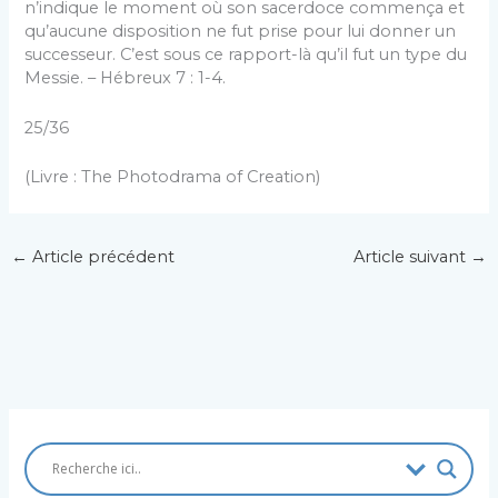
n’indique le moment où son sacerdoce commença et
qu’aucune disposition ne fut prise pour lui donner un
successeur. C’est sous ce rapport-là qu’il fut un type du
Messie. – Hébreux 7 : 1-4.
25/36
(Livre : The Photodrama of Creation)
←
Article précédent
Article suivant
→