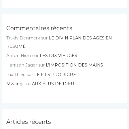
Commentaires récents
Trudy Denmark
sur
LE DIVIN PLAN DES AGES EN
RÉSUMÉ
Anton Hislo
sur
LES DIX VIERGES
Harrison Jager
sur
L’IMPOSITION DES MAINS
matthieu
sur
LE FILS PRODIGUE
Mwangi
sur
AUX ÉLUS DE DIEU
Articles récents