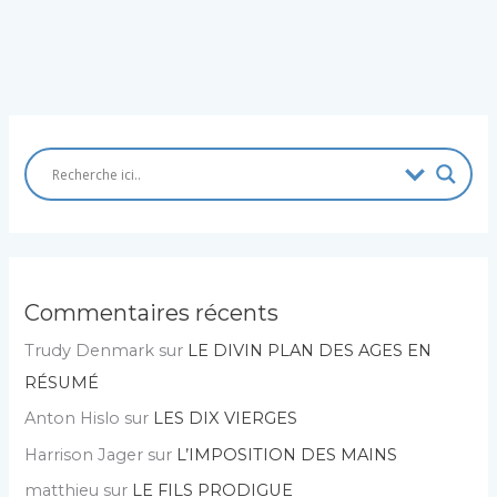
Commentaires récents
Trudy Denmark
sur
LE DIVIN PLAN DES AGES EN
RÉSUMÉ
Anton Hislo
sur
LES DIX VIERGES
Harrison Jager
sur
L’IMPOSITION DES MAINS
matthieu
sur
LE FILS PRODIGUE