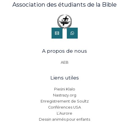
Association des étudiants de la Bible
A propos de nous
AEB
Liens utiles
Pieśni Klalo
Nastrazy.org
Enregistrement de Soultz
Conférences USA
L’Aurore
Dessin animés pour enfants