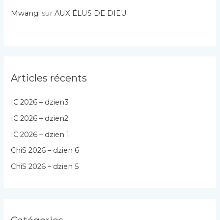
Mwangi
sur
AUX ÉLUS DE DIEU
Articles récents
IC 2026 – dzien3
IC 2026 – dzien2
IC 2026 – dzien 1
ChiS 2026 – dzien 6
ChiS 2026 – dzien 5