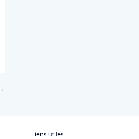
→
Liens utiles