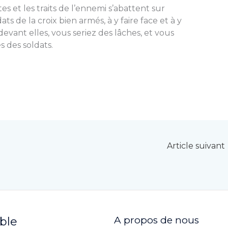
 et les traits de l’ennemi s’abattent sur
s de la croix bien armés, à y faire face et à y
devant elles, vous seriez des lâches, et vous
s des soldats.
Article suivant
A propos de nous
ible