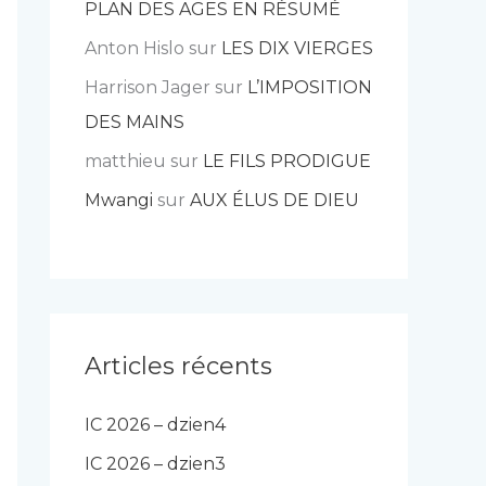
PLAN DES AGES EN RÉSUMÉ
Anton Hislo
sur
LES DIX VIERGES
Harrison Jager
sur
L’IMPOSITION
DES MAINS
matthieu
sur
LE FILS PRODIGUE
Mwangi
sur
AUX ÉLUS DE DIEU
Articles récents
IC 2026 – dzien4
IC 2026 – dzien3