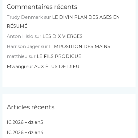
Commentaires récents
Trudy Denmark
sur
LE DIVIN PLAN DES AGES EN
RÉSUMÉ
Anton Hislo
sur
LES DIX VIERGES
Harrison Jager
sur
L’IMPOSITION DES MAINS
matthieu
sur
LE FILS PRODIGUE
Mwangi
sur
AUX ÉLUS DE DIEU
Articles récents
IC 2026 – dzien5
IC 2026 – dzien4