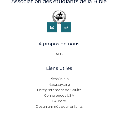
Association des étudiants de la Bible
A propos de nous
AEB
Liens utiles
Pieśni Klalo
Nastrazy.org
Enregistrement de Soultz
Conférences USA
L’Aurore
Dessin animés pour enfants