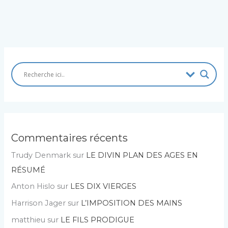
Commentaires récents
Trudy Denmark
sur
LE DIVIN PLAN DES AGES EN
RÉSUMÉ
Anton Hislo
sur
LES DIX VIERGES
Harrison Jager
sur
L’IMPOSITION DES MAINS
matthieu
sur
LE FILS PRODIGUE