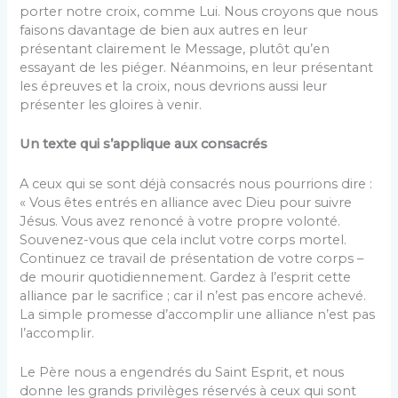
porter notre croix, comme Lui. Nous croyons que nous
faisons davantage de bien aux autres en leur
présentant clairement le Message, plutôt qu’en
essayant de les piéger. Néanmoins, en leur présentant
les épreuves et la croix, nous devrions aussi leur
présenter les gloires à venir.
Un texte qui s’applique aux consacrés
A ceux qui se sont déjà consacrés nous pourrions dire :
« Vous êtes entrés en alliance avec Dieu pour suivre
Jésus. Vous avez renoncé à votre propre volonté.
Souvenez-vous que cela inclut votre corps mortel.
Continuez ce travail de présentation de votre corps –
de mourir quotidiennement. Gardez à l’esprit cette
alliance par le sacrifice ; car il n’est pas encore achevé.
La simple promesse d’accomplir une alliance n’est pas
l’accomplir.
Le Père nous a engendrés du Saint Esprit, et nous
donne les grands privilèges réservés à ceux qui sont