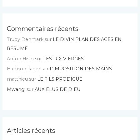
Commentaires récents
Trudy Denmark
sur
LE DIVIN PLAN DES AGES EN
RÉSUMÉ
Anton Hislo
sur
LES DIX VIERGES
Harrison Jager
sur
L’IMPOSITION DES MAINS
matthieu
sur
LE FILS PRODIGUE
Mwangi
sur
AUX ÉLUS DE DIEU
Articles récents