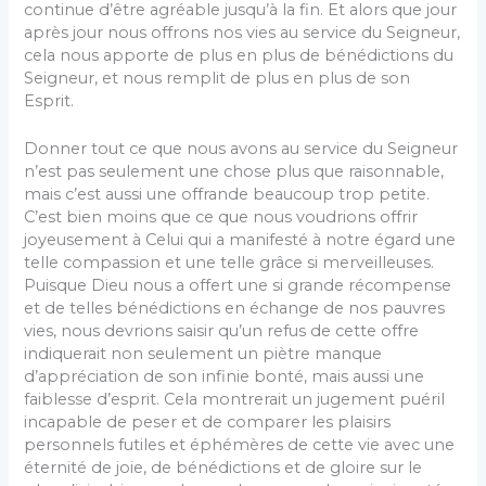
continue d’être agréable jusqu’à la fin. Et alors que jour
après jour nous offrons nos vies au service du Seigneur,
cela nous apporte de plus en plus de bénédictions du
Seigneur, et nous remplit de plus en plus de son
Esprit.
Donner tout ce que nous avons au service du Seigneur
n’est pas seulement une chose plus que raisonnable,
mais c’est aussi une offrande beaucoup trop petite.
C’est bien moins que ce que nous voudrions offrir
joyeusement à Celui qui a manifesté à notre égard une
telle compassion et une telle grâce si merveilleuses.
Puisque Dieu nous a offert une si grande récompense
et de telles bénédictions en échange de nos pauvres
vies, nous devrions saisir qu’un refus de cette offre
indiquerait non seulement un piètre manque
d’appréciation de son infinie bonté, mais aussi une
faiblesse d’esprit. Cela montrerait un jugement puéril
incapable de peser et de comparer les plaisirs
personnels futiles et éphémères de cette vie avec une
éternité de joie, de bénédictions et de gloire sur le