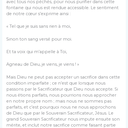
avec tous nos péchés, pour nous purifier dans cette
fontaine qui nous est rendue accessible. Le sentiment
de notre cœur s’exprime ainsi :
« Tel que je suis sans rien à moi,
Sinon ton sang versé pour moi.
Et ta voix qui m’appelle à Toi,
Agneau de Dieu, je viens, je viens ! »
Mais Dieu ne peut pas accepter un sacrifice dans cette
condition imparfaite ; ce n’est que lorsque nous
passons par le Sacrificateur que Dieu nous accepte. Si
nous étions parfaits, nous pourrions nous approcher
en notre propre nom ; mais nous ne sommes pas
parfaits, et c’est pourquoi nous ne nous approchons
de Dieu que par le Souverain Sacrificateur, Jésus. Le
grand Souverain Sacrificateur nous impute ensuite son
mérite, et inclut notre sacrifice comme faisant partie