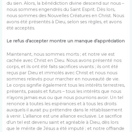
du sien. Alors, la bénédiction divine descend sur nous –
nous sommes engendrés du Saint Esprit. Dès lors,
nous sommes des Nouvelles Créatures en Christ. Nous
avons été présentés à Dieu, selon ses règles, et avons
été acceptés.
Le refus d’accepter montre un manque d’appréciation
Maintenant, nous sommes morts ; et notre vie est
cachée avec Christ en Dieu. Nous avons présenté nos
corps, et ils ont été faits sacrifices vivants ; ils ont été
reçus par Dieu et immolés avec Christ et nous nous
sommes relevés pour marcher en nouveauté de vie.
Le corps signifie également tous les intérêts terrestres,
présents, passés et futurs – tous les intérêts que nous
n’ayons jamais eus ou que nous pourrions avoir. Un tel
renonce à toutes les espérances et à tous les droits
auxquels il aurait pu prétendre dans le rétablissement
à venir. L’alliance est une alliance exclusive. Le sacrifice
d’un tel est devenu saint et agréable à Dieu, dès lors
que le mérite de Jésus a été imputé ; et notre offrande