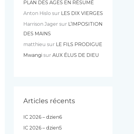
PLAN DES AGES EN RÉSUMÉ
Anton Hislo
sur
LES DIX VIERGES
Harrison Jager
sur
L’IMPOSITION
DES MAINS
matthieu
sur
LE FILS PRODIGUE
Mwangi
sur
AUX ÉLUS DE DIEU
Articles récents
IC 2026 – dzien6
IC 2026 – dzien5