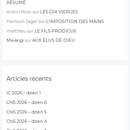
RÉSUMÉ
Anton Hislo
sur
LES DIX VIERGES
Harrison Jager
sur
L’IMPOSITION DES MAINS
matthieu
sur
LE FILS PRODIGUE
Mwangi
sur
AUX ÉLUS DE DIEU
Articles récents
IC 2026 – dzien 1
ChiS 2026 – dzien 6
ChiS 2026 – dzien 5
ChiS 2026 – dzien 4