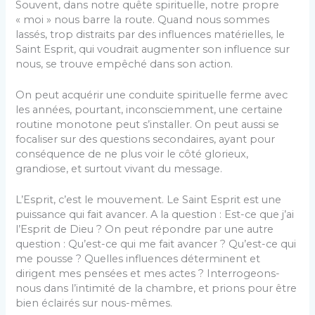
Souvent, dans notre quête spirituelle, notre propre
« moi » nous barre la route. Quand nous sommes
lassés, trop distraits par des influences matérielles, le
Saint Esprit, qui voudrait augmenter son influence sur
nous, se trouve empêché dans son action.
On peut acquérir une conduite spirituelle ferme avec
les années, pourtant, inconsciemment, une certaine
routine monotone peut s’installer. On peut aussi se
focaliser sur des questions secondaires, ayant pour
conséquence de ne plus voir le côté glorieux,
grandiose, et surtout vivant du message.
L’Esprit, c’est le mouvement. Le Saint Esprit est une
puissance qui fait avancer. A la question : Est-ce que j’ai
l’Esprit de Dieu ? On peut répondre par une autre
question : Qu’est-ce qui me fait avancer ? Qu’est-ce qui
me pousse ? Quelles influences déterminent et
dirigent mes pensées et mes actes ? Interrogeons-
nous dans l’intimité de la chambre, et prions pour être
bien éclairés sur nous-mêmes.