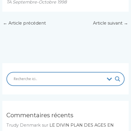
TA Septembre-Octobre 1998
←
Article précédent
Article suivant
→
Commentaires récents
Trudy Denmark
sur
LE DIVIN PLAN DES AGES EN