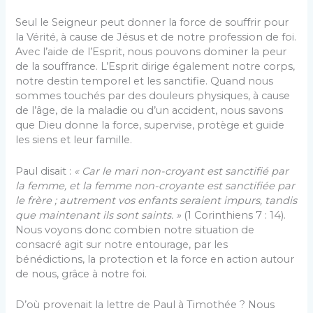
Seul le Seigneur peut donner la force de souffrir pour
la Vérité, à cause de Jésus et de notre profession de foi.
Avec l’aide de l’Esprit, nous pouvons dominer la peur
de la souffrance. L’Esprit dirige également notre corps,
notre destin temporel et les sanctifie. Quand nous
sommes touchés par des douleurs physiques, à cause
de l’âge, de la maladie ou d’un accident, nous savons
que Dieu donne la force, supervise, protège et guide
les siens et leur famille.
Paul disait :
« Car le mari non-croyant est sanctifié par
la femme, et la femme non-croyante est sanctifiée par
le frère ; autrement vos enfants seraient impurs, tandis
que maintenant ils sont saints. »
(1 Corinthiens 7 : 14).
Nous voyons donc combien notre situation de
consacré agit sur notre entourage, par les
bénédictions, la protection et la force en action autour
de nous, grâce à notre foi.
D’où provenait la lettre de Paul à Timothée ? Nous