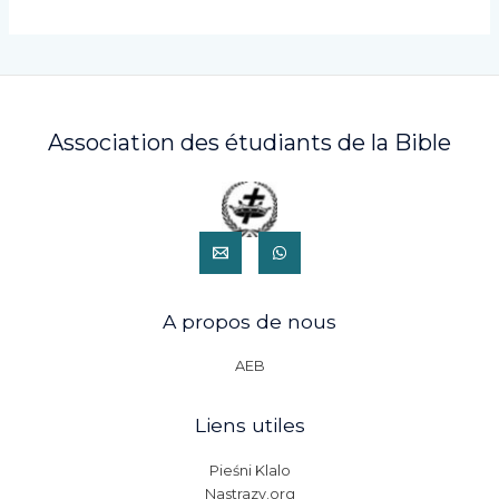
Association des étudiants de la Bible
A propos de nous
AEB
Liens utiles
Pieśni Klalo
Nastrazy.org