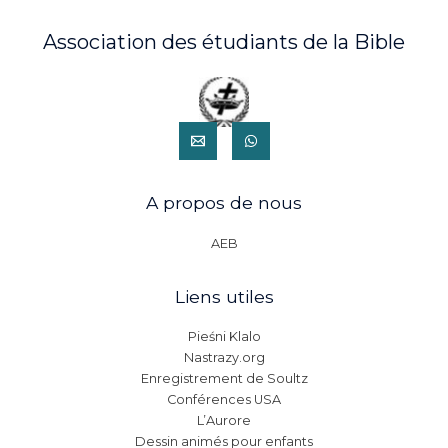
Association des étudiants de la Bible
A propos de nous
AEB
Liens utiles
Pieśni Klalo
Nastrazy.org
Enregistrement de Soultz
Conférences USA
L’Aurore
Dessin animés pour enfants