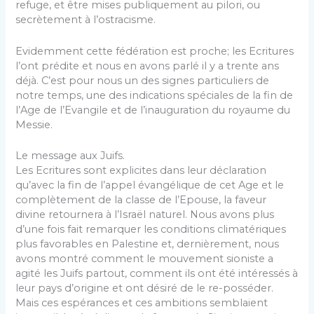
refuge, et être mises publiquement au pilori, ou
secrètement à l’ostracisme.
Evidemment cette fédération est proche; les Ecritures
l’ont prédite et nous en avons parlé il y a trente ans
déjà. C’est pour nous un des signes particuliers de
notre temps, une des indications spéciales de la fin de
l’Age de l’Evangile et de l’inauguration du royaume du
Messie.
Le message aux Juifs.
Les Ecritures sont explicites dans leur déclaration
qu’avec la fin de l’appel évangélique de cet Age et le
complètement de la classe de l’Epouse, la faveur
divine retournera à l’Israël naturel. Nous avons plus
d’une fois fait remarquer les conditions climatériques
plus favorables en Palestine et, dernièrement, nous
avons montré comment le mouvement sioniste a
agité les Juifs partout, comment ils ont été intéressés à
leur pays d’ori­gine et ont désiré de le re-posséder.
Mais ces espérances et ces ambitions semblaient