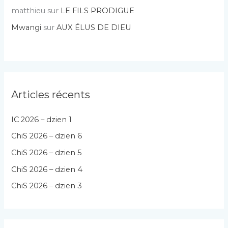
matthieu
sur
LE FILS PRODIGUE
Mwangi
sur
AUX ÉLUS DE DIEU
Articles récents
IC 2026 – dzien 1
ChiS 2026 – dzien 6
ChiS 2026 – dzien 5
ChiS 2026 – dzien 4
ChiS 2026 – dzien 3