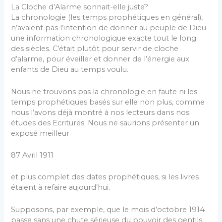
La Cloche d’Alarme sonnait-elle juste?
La chronologie (les temps prophétiques en général),
n’avaient pas l’intention de donner au peuple de Dieu
une information chronologique exacte tout le long
des siècles. C’était plutôt pour servir de cloche
d’alarme, pour éveiller et donner de l’énergie aux
enfants de Dieu au temps voulu.
Nous ne trouvons pas la chronologie en faute ni les
temps prophétiques basés sur elle non plus, comme
nous l’avons déjà montré à nos lecteurs dans nos
études des Ecritures. Nous ne saurions présenter un
exposé meilleur
87 Avril 1911
et plus complet des dates prophétiques, si les livres
étaient à refaire aujourd’hui.
Supposons, par exemple, que le mois d’octobre 1914
passe sans une chute sérieuse du pouvoir des gentils.