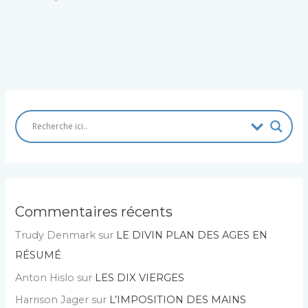
Commentaires récents
Trudy Denmark
sur
LE DIVIN PLAN DES AGES EN
RÉSUMÉ
Anton Hislo
sur
LES DIX VIERGES
Harrison Jager
sur
L’IMPOSITION DES MAINS