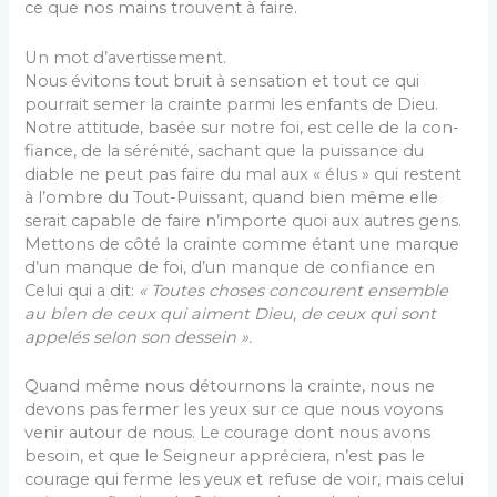
ce que nos mains trouvent à faire.
Un mot d’avertissement.
Nous évitons tout bruit à sensation et tout ce qui
pourrait semer la crainte parmi les enfants de Dieu.
Notre attitude, basée sur notre foi, est celle de la con­
fiance, de la sérénité, sachant que la puissance du
diable ne peut pas faire du mal aux « élus » qui restent
à l’ombre du Tout-Puissant, quand bien même elle
serait capable de faire n’importe quoi aux autres gens.
Mettons de côté la crainte comme étant une marque
d’un manque de foi, d’un manque de confiance en
Celui qui a dit:
« Toutes choses concourent ensemble
au bien de ceux qui aiment Dieu, de ceux qui sont
appelés selon son dessein ».
Quand même nous détournons la crainte, nous ne
devons pas fermer les yeux sur ce que nous voyons
venir autour de nous. Le courage dont nous avons
besoin, et que le Seigneur appréciera, n’est pas le
courage qui ferme les yeux et refuse de voir, mais celui